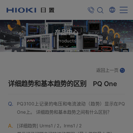
产品中心
Products
返回上一页
详细趋势和基本趋势的区别 PQ One
Q.
PQ3100上记录的电压和电流波动（趋势）显示在PQ
One上。 详细趋势和基本趋势之间有什么区别？
A.
[详细趋势] Urms1 / 2，Irms1 / 2