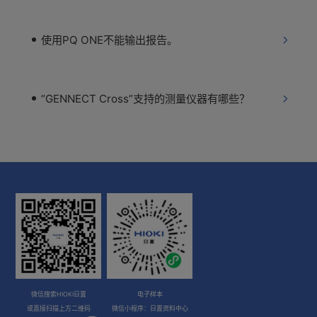
使用PQ ONE不能输出报告。
“GENNECT Cross”支持的测量仪器有哪些？
微信搜索HIOKI日置
电子样本
或直接扫描上方二维码
微信小程序：日置资料中心