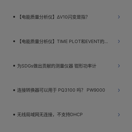
【电能质量分析仪】ΔV10闪变是指？
【电能质量分析仪】TIME PLOT和EVENT的区别
为SDGs做出贡献的测量仪器 钳形功率计
连接转换器可以用于 PQ3100 吗？ PW9000
无线局域网无连接，不支持DHCP