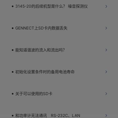
3145-20的后续机型是什么？ 噪音探测仪
GENNECT上SD卡内数据丢失
能知道谐波的流入和流出吗？
初始化设置条件时的备用电池寿命
关于可以使用的SD卡
和功率计无法通讯 RS-232C、LAN