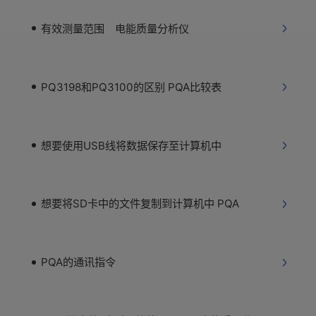
有效测量范围 电能质量分析仪
PQ3198和PQ3100的区别 PQA比较表
想要使用USB线将数据保存至计算机中
想要将SD卡中的文件复制到计算机中 PQA
PQA的通讯指令