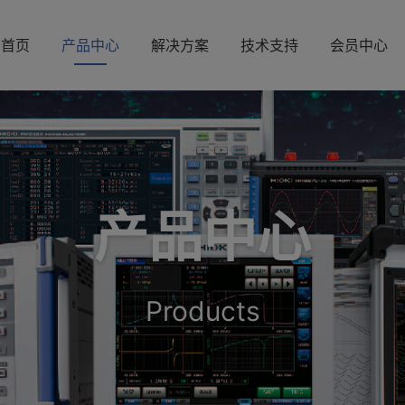
首页
产品中心
解决方案
技术支持
会员中心
产品中心
Products