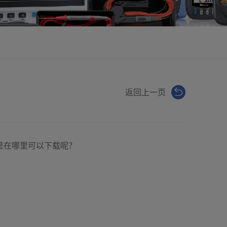
返回上一页
以是在哪里可以下载呢？