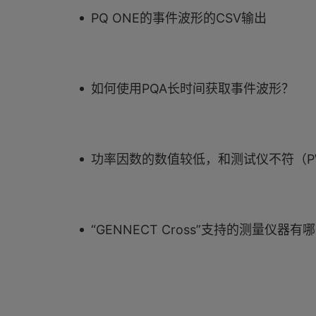
PQ ONE的事件波形的CSV输出
如何使用PQA长时间获取事件波形？
功率因数的数值较低，和测试仪不符（PW
“GENNECT Cross”支持的测量仪器有