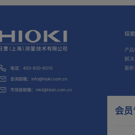
探
产品
解决
最新
电话：400-920-6010
咨询邮箱：
info@hioki.com.cn
市场部邮箱：
mkt@hioki.com.cn
会员