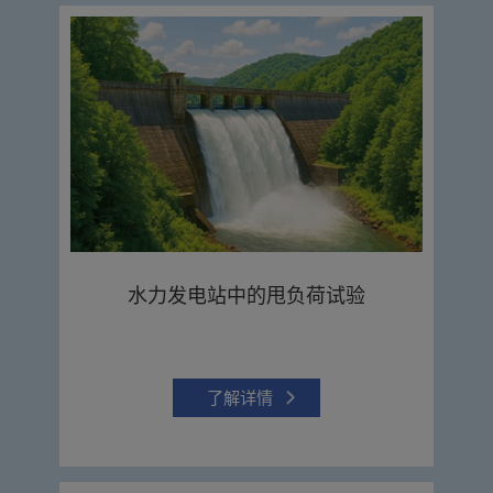
水力发电站中的甩负荷试验
了解详情