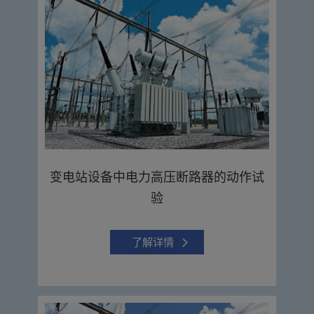
变电站设备中电力高压断路器的动作试
验
了解详情