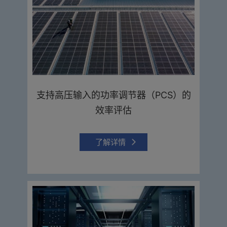
支持高压输入的功率调节器（PCS）的
效率评估
了解详情