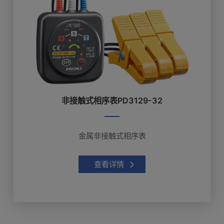
非接触式相序表PD3129-32
金属非接触式相序表
查看详情