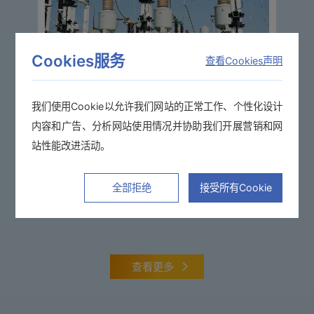
Cookies服务
查看Cookies声明
变频器的无负载损耗测量
我们使用Cookie以允许我们网站的正常工作、个性化设计
内容和广告、分析网站使用情况并协助我们开展营销和网
站性能改进活动。
了解详情
全部拒绝
接受所有Cookie
查看更多