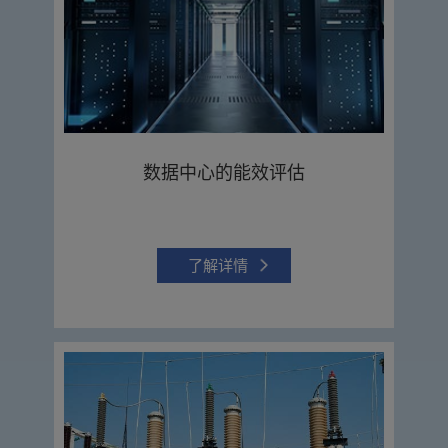
数据中心的能效评估
了解详情