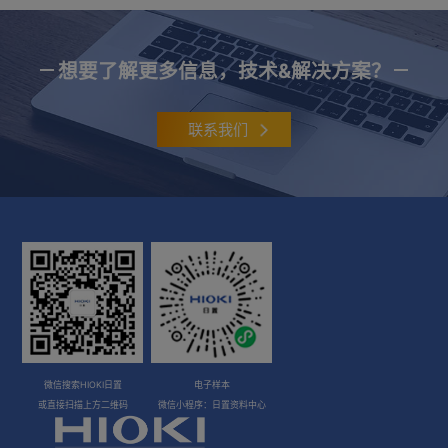
想要了解更多信息，技术&解决方案？
联系我们
微信搜索HIOKI日置
电子样本
或直接扫描上方二维码
微信小程序：日置资料中心