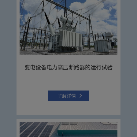
变电设备电力高压断路器的运行试验
了解详情