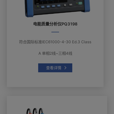
电能质量分析仪PQ3198
符合国际标准IEC61000-4-30 Ed.3 Class
A 单相2线~三相4线
查看详情