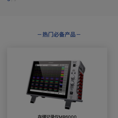
热门必备产品
存储记录仪MR6000