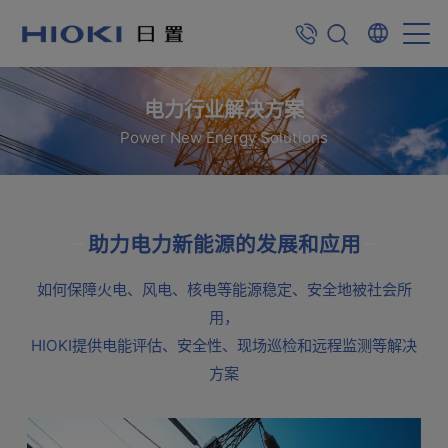
电力行业解决方案
Power New Energy Solutions
助力电力新能源的发展和应用
如何保障火电、风电、核电等能源稳定、安全地被社会所
用，
HIOKI提供电能评估、安全性、现场巡检和远程监测等解决
方案