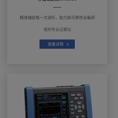
精准捕捉每一次波形，助力高可靠性设备研
发的专业记录仪
查看详情