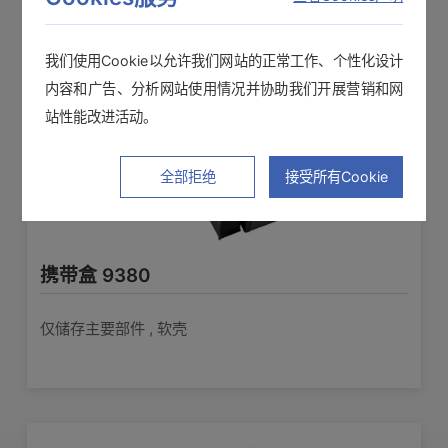
我们使用Cookie以允许我们网站的正常工作、个性化设计
内容和广告、分析网站使用情况并协助我们开展营销和网
站性能改进活动。
全部拒绝
接受所有Cookie
携带盒 9380
仅储存主要部件 , 软壳