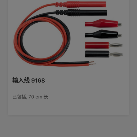
输入线 9168
已包括, 70 cm 长