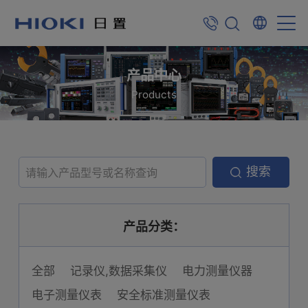
产品中心
Products
搜索
产品分类：
全部
记录仪,数据采集仪
电力测量仪器
电子测量仪表
安全标准测量仪表