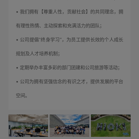
• 我们拥有【尊重人性，贡献社会】的共同理念，拥
有理性热情、主动探索和充满活力的团队；
• 公司提倡“终身学习”，为员工提供长效的个人成长
规划及人才培养机制；
• 定期举办丰富多彩的部门团建和公司旅游等活动；
• 公司为拥有坚强信念的有识之才，提供发展的平台
空间。