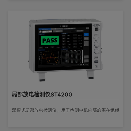
局部放电检测仪ST4200
双模式局部放电检测仪，用于检测电机内部的潜在绝缘
不良