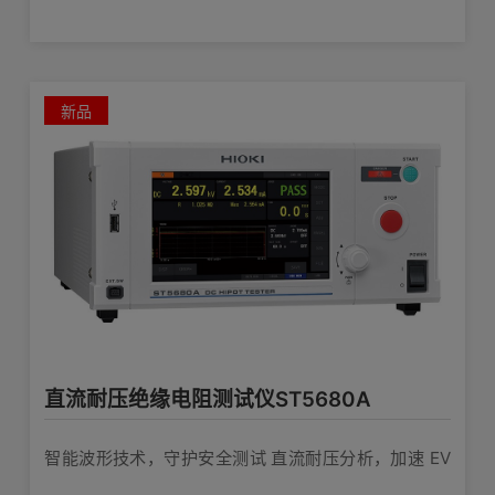
新品
直流耐压绝缘电阻测试仪ST5680A
智能波形技术，守护安全测试 直流耐压分析，加速 EV