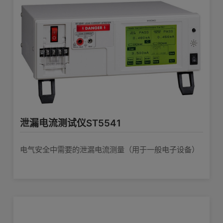
泄漏电流测试仪ST5541
电气安全中需要的泄漏电流测量（用于一般电子设备）