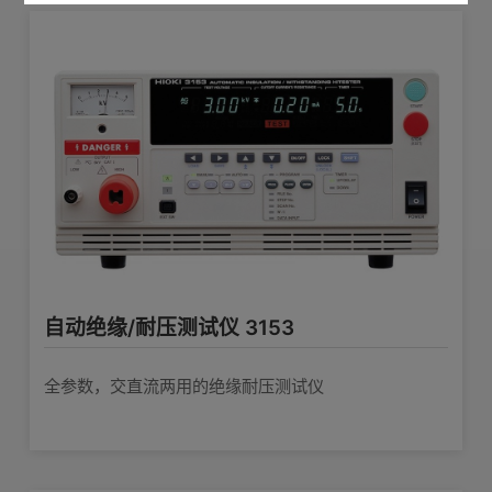
自动绝缘/耐压测试仪 3153
全参数，交直流两用的绝缘耐压测试仪