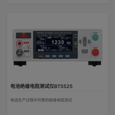
电池绝缘电阻测试仪BT5525
电池生产过程中可靠的绝缘电阻测试