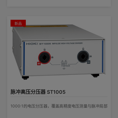
电池品质升级
新品
脉冲高压分压器 ST1005
1000:1的电压分压器，覆盖高精度电压测量与脉冲局部
放电测试