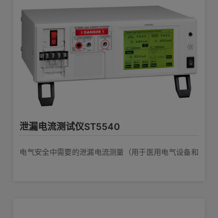
泄漏电流测试仪ST5540
电气安全中需要的泄漏电流测量（用于医用电气设备和
一般电子设备）