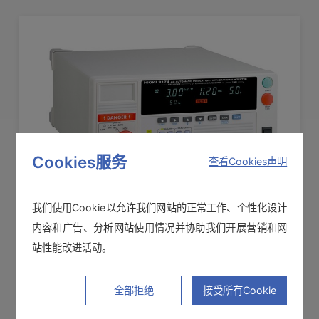
Cookies服务
查看Cookies声明
我们使用Cookie以允许我们网站的正常工作、个性化设计
AC自动绝缘耐压测试仪 3174
内容和广告、分析网站使用情况并协助我们开展营销和网
站性能改进活动。
接触检查、全遥控的绝缘耐压测试仪
全部拒绝
接受所有Cookie