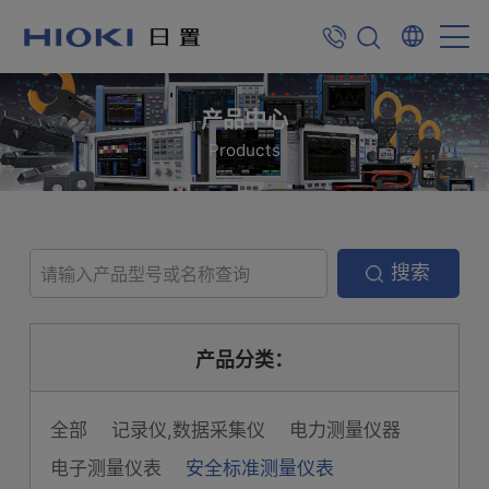
产品中心
Products
搜索
产品分类：
全部
记录仪,数据采集仪
电力测量仪器
电子测量仪表
安全标准测量仪表