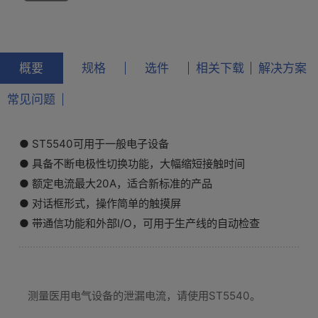
概要
规格
选件
相关下载
解决方案
常见问题
● ST5540可用于一般电子设备
● 具备不断电极性切换功能，大幅缩短接触时间
● 额定电流最大20A，适合新标准的产品
● 对话框形式，操作简单的触摸屏
● 带通信功能和外部I/O，可用于生产线的自动检查
测量医用电气设备的泄漏电流，请使用ST5540。