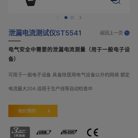
泄漏电流测试仪ST5541
返回上一页
电气安全中需要的泄漏电流测量（用于一般电子设
备）
可用于一般电子设备 具备除医用电气设备以外的网络 额定
电流最大20A 适用于生产线等自动检查中
询价预约