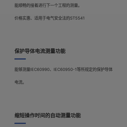
能顺畅的接着进行下一个工程的测量。
价格实惠、适用于电气安全法的ST5541
保护导体电流测量功能
能够测量IEC60990、IEC60950-1等所规定的保护导体
电流。
缩短操作时间的自动测量功能