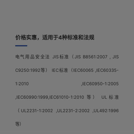
价格实惠，适用于4种标准和法规
电气用品安全法 JIS标准（JIS B8561:2007 , JIS
C9250:1992等） IEC标准（IEC60065 ,IEC60335-
1:2010 ,IEC60950-1:2005
,IEC60990:1999,IEC61010-1:2010 等） UL标准
（UL2231-1:2002 ,UL2231-2:2002 ,UL492:1996
等）