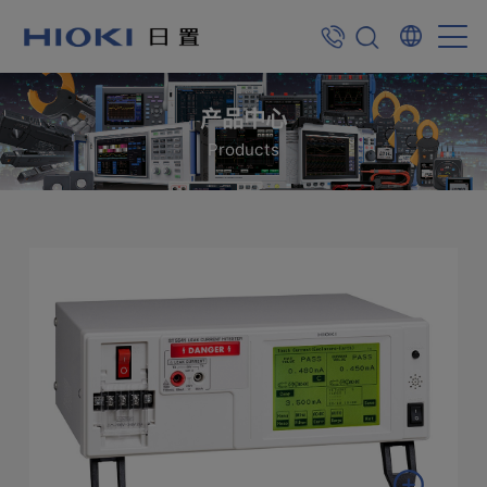
产品中心
Products