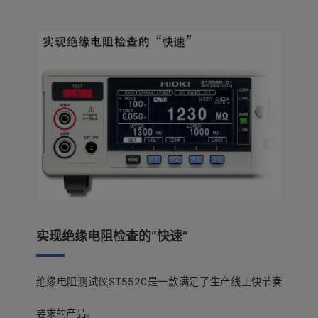
实现绝缘电阻检查的“快速”
绝缘电阻测试仪ST5520是一款满足了生产线上快节奏
要求的产品。