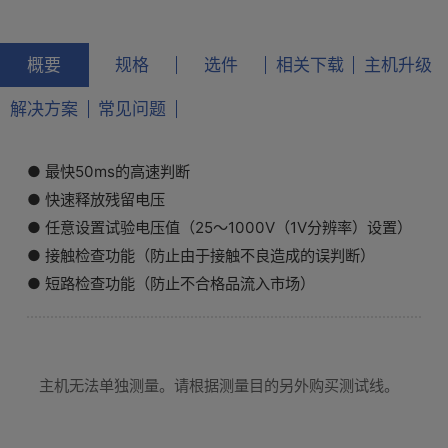
概要
规格
选件
相关下载
主机升级
解决方案
常见问题
● 最快50ms的高速判断
● 快速释放残留电压
● 任意设置试验电压值（25～1000V（1V分辨率）设置）
● 接触检查功能（防止由于接触不良造成的误判断）
● 短路检查功能（防止不合格品流入市场）
主机无法单独测量。请根据测量目的另外购买测试线。