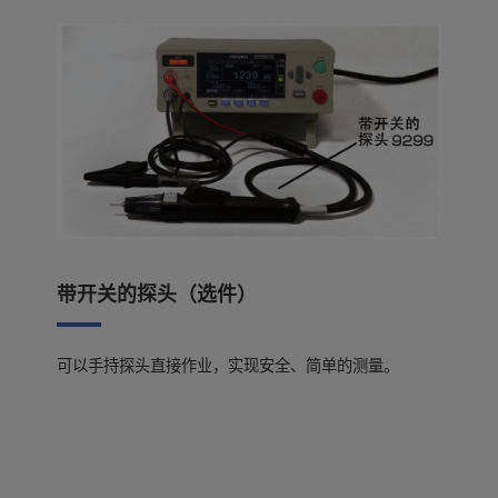
带开关的探头（选件）
可以手持探头直接作业，实现安全、简单的测量。
基本参数
绝缘电阻测试仪ST5520主机升级v2.04（2020