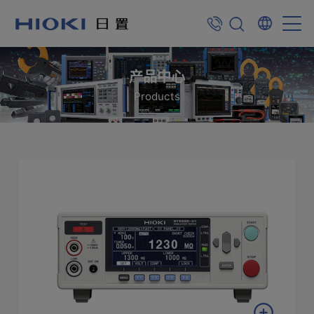
产品中心
Products