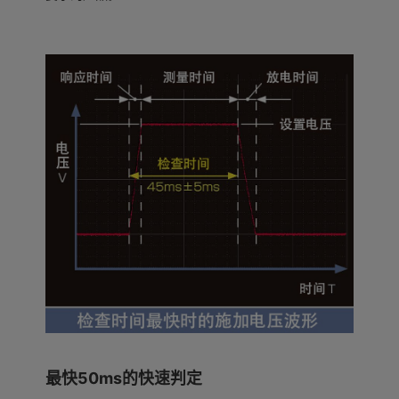
最快50ms的快速判定