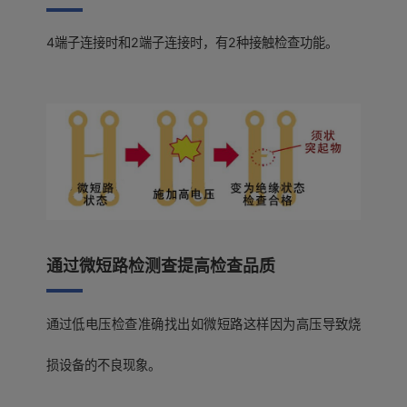
4端子连接时和2端子连接时，有2种接触检查功能。
通过微短路检测查提高检查品质
通过低电压检查准确找出如微短路这样因为高压导致烧
损设备的不良现象。