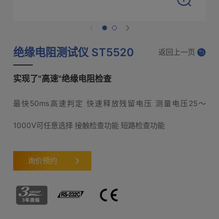
绝缘电阻测试仪 ST5520
返回上一页
实现了"高速"绝缘电阻检查
最快50ms高速判定 快速释放残留电压 测量电压25～
1000V可任意选择 接触检查功能 短路检查功能
询价预约