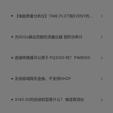
【电能质量分析仪】TIME PLOT和EVENT的区别
为SDGs做出贡献的测量仪器 钳形功率计
连接转换器可以用于 PQ3100 吗？ PW9000
无线局域网无连接，不支持DHCP
3145-20的后续机型是什么？ 噪音探测仪