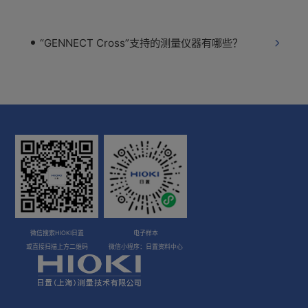
“GENNECT Cross”支持的测量仪器有哪些？
微信搜索HIOKI日置
电子样本
或直接扫描上方二维码
微信小程序：日置资料中心