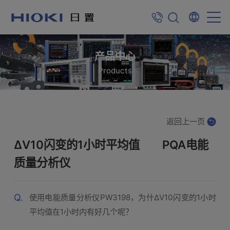
产品中心
Products
返回上一页
ΔV10闪变的1小时平均值 PQA电能
质量分析仪
Q.
使用电能质量分析仪PW3198，为什ΔV10闪变的1小时
平均值在1小时内有好几个呢？