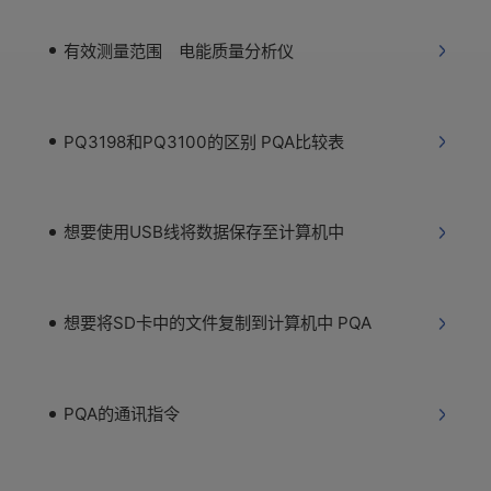
有效测量范围 电能质量分析仪
PQ3198和PQ3100的区别 PQA比较表
想要使用USB线将数据保存至计算机中
想要将SD卡中的文件复制到计算机中 PQA
PQA的通讯指令