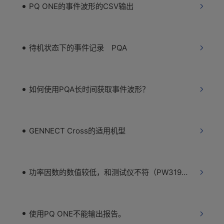
PQ ONE的事件波形的CSV输出
待机状态下的事件记录 PQA
如何使用PQA长时间获取事件波形？
GENNECT Cross的适用机型
功率因数的数值较低，和测试仪不符（PW3198）
使用PQ ONE不能输出报告。