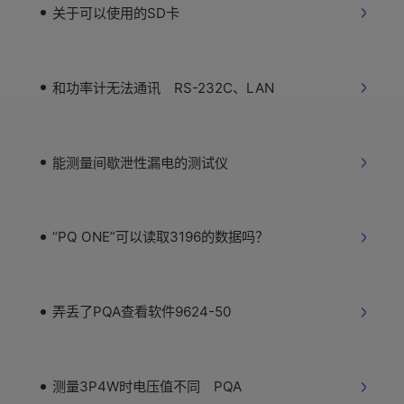
关于可以使用的SD卡
和功率计无法通讯 RS-232C、LAN
能测量间歇泄性漏电的测试仪
“PQ ONE”可以读取3196的数据吗？
弄丢了PQA查看软件9624-50
测量3P4W时电压值不同 PQA