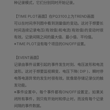
种记录模式，它们分别同时开始记录。
【TIME PLOT画面】在PQ3100上为TREND画面
可以在时间序列图中看到测量值的变动。这对于想要长
时间连续记录电压(有效值)和电流(有效值)的变动时很
有效。记录间隔之间的最大值、最小值、平均值。
※TIME PLOT没有每个项目的ON/OFF设置。
【EVENT画面】
记录由事件设置引起的事件发生时刻、电压波形和电流
波形。这对于想要监视瞬变、电压下降( DIP )、瞬时停
电等电源异常的发生时很有效。就像是存储记录仪的触
发功能。
※事件设置中，每个事件都有ON/OFF设置定，如果关
闭所有事件，则只有开始时和停止时，而没有每个记录
间隔的事件数据。