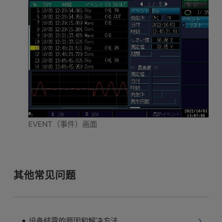
EVENT（事件）画面
其他常见问题
设备结露的原因和解决方法