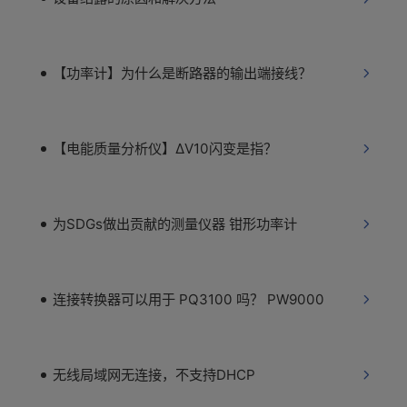
【功率计】为什么是断路器的输出端接线？
【电能质量分析仪】ΔV10闪变是指？
为SDGs做出贡献的测量仪器 钳形功率计
连接转换器可以用于 PQ3100 吗？ PW9000
无线局域网无连接，不支持DHCP