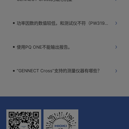
功率因数的数值较低，和测试仪不符（PW3198）
使用PQ ONE不能输出报告。
“GENNECT Cross”支持的测量仪器有哪些？