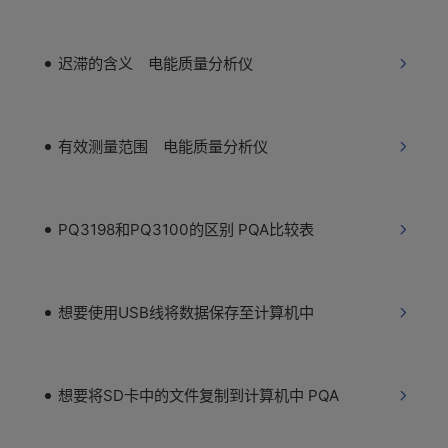
迟滞的含义 电能质量分析仪
有效测量范围 电能质量分析仪
PQ3198和PQ3100的区别 PQA比较表
想要使用USB线将数据保存至计算机中
想要将SD卡中的文件复制到计算机中 PQA