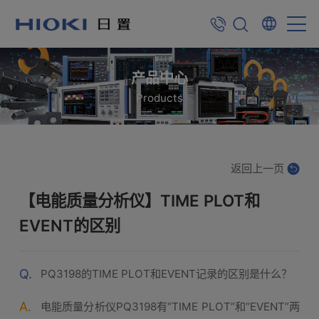
产品中心
Products
返回上一页
【电能质量分析仪】TIME PLOT和
EVENT的区别
Q.
PQ3198的TIME PLOT和EVENT记录的区别是什么？
A.
电能质量分析仪PQ3198有“TIME PLOT”和“EVENT”两