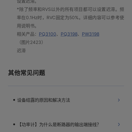
设置迟滞。
*除了频率和RVS以外的所有项目都可以设置迟滞。频
率在0.1Hz时，RVC固定为50%。详细内容可以参考使
用说明书。
相关产品：
PQ3100
、
PQ3198
、
PW3198
（图片2423）
迟滞
其他常见问题
设备结露的原因和解决方法
【功率计】为什么是断路器的输出端接线？