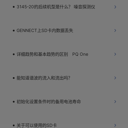
3145-20的后续机型是什么？ 噪音探测仪
GENNECT上SD卡内数据丢失
详细趋势和基本趋势的区别 PQ One
能知道谐波的流入和流出吗？
初始化设置条件时的备用电池寿命
关于可以使用的SD卡