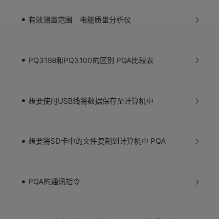
有效测量范围 电能质量分析仪
PQ3198和PQ3100的区别 PQA比较表
想要使用USB线将数据保存至计算机中
想要将SD卡中的文件复制到计算机中 PQA
PQA的通讯指令