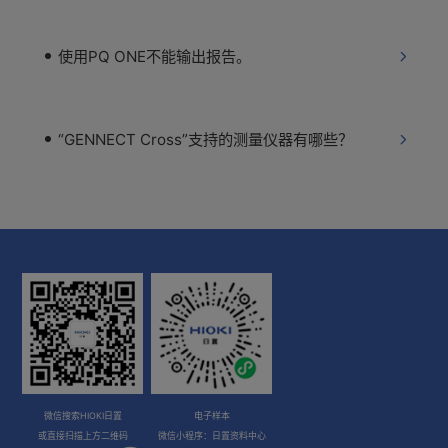
使用PQ ONE不能输出报告。
“GENNECT Cross”支持的测量仪器有哪些？
微信搜索HIOKI日置
电子样本
或直接扫描上方二维码
微信小程序：日置资料中心