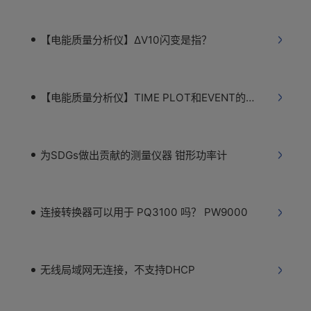
【电能质量分析仪】ΔV10闪变是指？
【电能质量分析仪】TIME PLOT和EVENT的区别
为SDGs做出贡献的测量仪器 钳形功率计
连接转换器可以用于 PQ3100 吗？ PW9000
无线局域网无连接，不支持DHCP