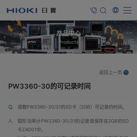
产品中心
Products
返回上一页
PW3360-30的可记录时间
Q.
请教PW3360-30/31的SD卡（2GB）可记录的时间。
A.
钳形功率计PW3360-30/31的记录是保存在2GB的SD
卡Z4001中。