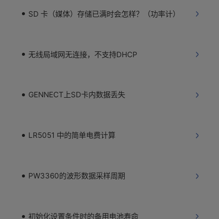
SD 卡（媒体）存储已满时会怎样？（功率计）
无线局域网无连接，不支持DHCP
GENNECT上SD卡内数据丢失
LR5051 中的简单电费计算
PW3360的波形数据采样周期
初始化设置条件时的备用电池寿命