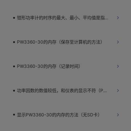
钳形功率计的时序的最大、最小、平均值是指什么？
PW3360-30的内存（保存至计算机的方法）
PW3360-30的内存（记录时间）
功率因数的数值较低，和仪表的显示不符（PW3360-30）
显示PW3360-30的内存的方法（无SD卡）