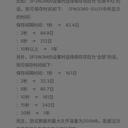
比如：3P3W2M的设置时选择保存项目为“仅限平均”的
话，则可保存时间如下：（PW3360-30/31中所显示
的时间）
保存间隔时间：1秒 → 42.4日
：2秒 → 84.9日
：5秒 → 212日
：10秒以上 → 1年
另外，3P3W2M的设置时选择保存项目为“全部”的话，
则可保存时间如下：
保存间隔时间：1秒 → 16.1日
：2秒 → 32.3日
：5秒 → 80.7日
：10秒 → 161日
：15秒 → 242日
：30秒 → 1年
而且，测试数据的最大文件容量为200MB。若超过次