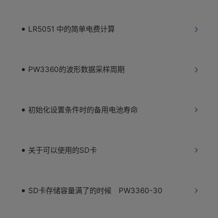
LR5051 中的简单电费计算
PW3360的波形数据采样周期
初始化设置条件时的备用电池寿命
关于可以使用的SD卡
SD卡存储容量满了的时候 PW3360-30