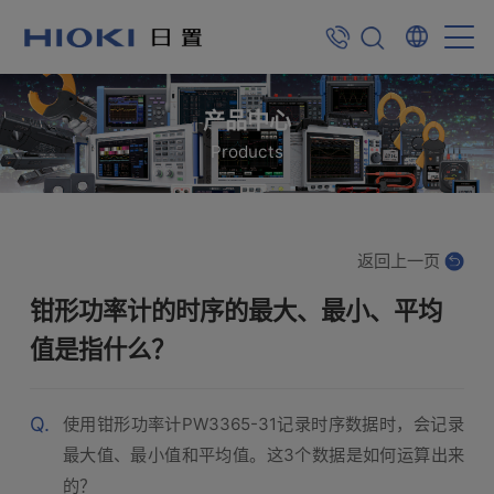
产品中心
Products
返回上一页
钳形功率计的时序的最大、最小、平均
值是指什么？
Q.
使用钳形功率计PW3365-31记录时序数据时，会记录
最大值、最小值和平均值。这3个数据是如何运算出来
的？