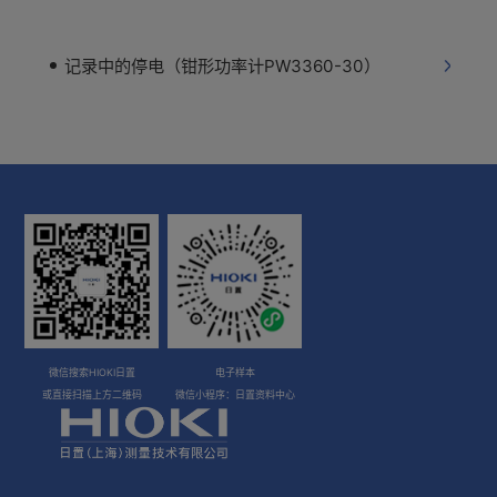
记录中的停电（钳形功率计PW3360-30）
微信搜索HIOKI日置
电子样本
或直接扫描上方二维码
微信小程序：日置资料中心