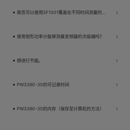
是否可以使用SF1001覆盖在不同时间测量的多个数据？
使用钳形功率计能够测量变频器的次级端吗？
想进行节能。
PW3360-30的可记录时间
PW3360-30的内存（保存至计算机的方法）