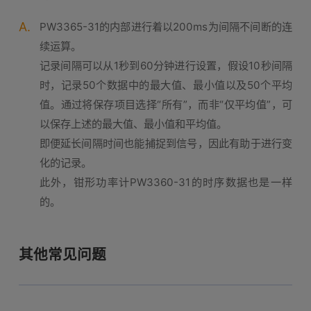
A.
PW3365-31的内部进行着以200ms为间隔不间断的连
续运算。
记录间隔可以从1秒到60分钟进行设置，假设10秒间隔
时，记录50个数据中的最大值、最小值以及50个平均
值。通过将保存项目选择“所有”，而非“仅平均值”，可
以保存上述的最大值、最小值和平均值。
即便延长间隔时间也能捕捉到信号，因此有助于进行变
化的记录。
此外，钳形功率计PW3360-31的时序数据也是一样
的。
其他常见问题