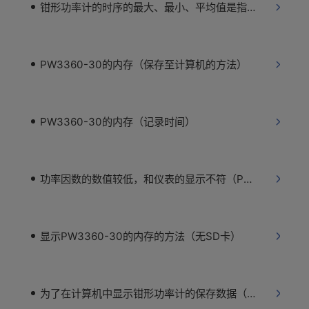
钳形功率计的时序的最大、最小、平均值是指什么？
PW3360-30的内存（保存至计算机的方法）
PW3360-30的内存（记录时间）
功率因数的数值较低，和仪表的显示不符（PW3360-30）
显示PW3360-30的内存的方法（无SD卡）
为了在计算机中显示钳形功率计的保存数据（PW3360-30/PW3365-30）