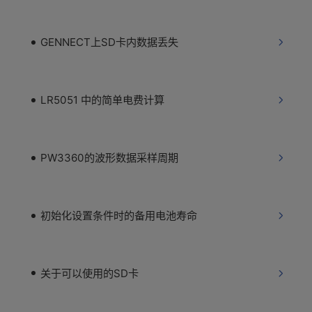
GENNECT上SD卡内数据丢失
LR5051 中的简单电费计算
PW3360的波形数据采样周期
初始化设置条件时的备用电池寿命
关于可以使用的SD卡