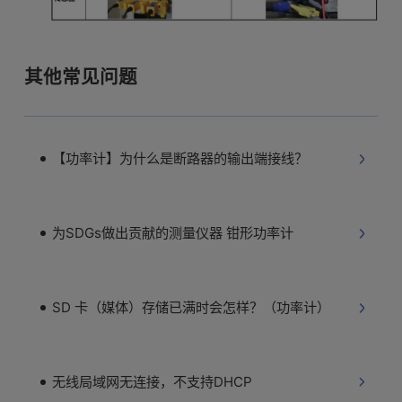
其他常见问题
【功率计】为什么是断路器的输出端接线？
为SDGs做出贡献的测量仪器 钳形功率计
SD 卡（媒体）存储已满时会怎样？（功率计）
无线局域网无连接，不支持DHCP