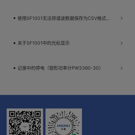
使用SF1001无法将谐波数据保存为CSV格式（PW3360-31）
关于SF1001中的光标显示
记录中的停电（钳形功率计PW3360-30）