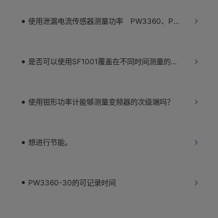
使用泄漏电流传感器测量功率 PW3360、PW3365
是否可以使用SF1001覆盖在不同时间测量的多个数据？
使用钳形功率计能够测量变频器的次级端吗？
想进行节能。
PW3360-30的可记录时间