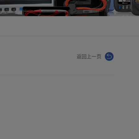
返回上一页