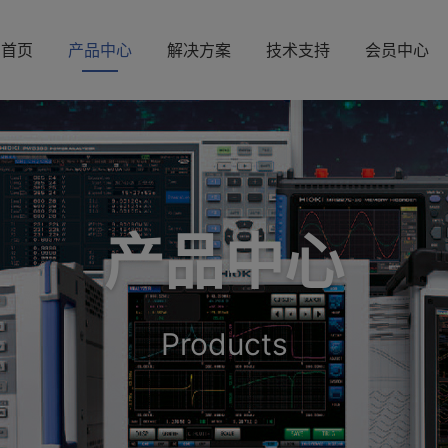
首页
产品中心
解决方案
技术支持
会员中心
产品中心
Products