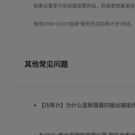
如果设置变为有效值运算的话，则请更改基波运
使用3169-20/21选择“使用无功功率计法
其他常见问题
【功率计】为什么是断路器的输出端接