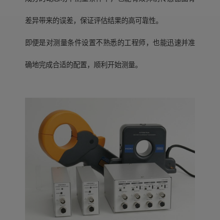
差异带来的误差，保证评估结果的高可靠性。
即便是对测量条件设置不熟悉的工程师，也能迅速并准
确地完成合适的配置，顺利开始测量。