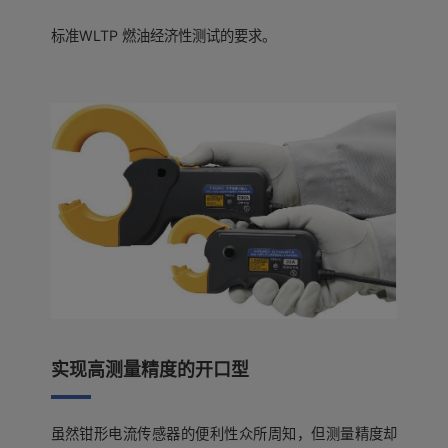
标准WLTP 燃油经济性测试的要求。
实现高测量精度的开口型
虽然钳形电流传感器的便利性众所周知，但测量精度却