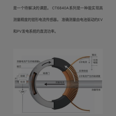
是一个待解决的课题。 CT6840A系列是一种能实现高
测量精度的钳形电流传感器。 准确测量由电池驱动的EV
和PV发电系统的直流功率。