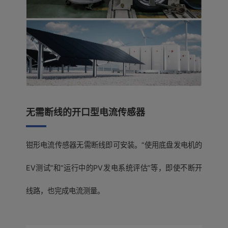
无需断线的开口型电流传感器
钳形电流传感器无需断线即可安装。“使用底盘发电机的
EV测试”和“运行中的PV发电系统评估”等，即使不断开
线路，也完成电流测量。