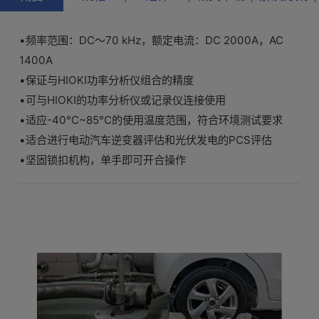
•频率范围：DC～70 kHz，额定电流：DC 2000A，AC
1400A
•保证与HIOKI功率分析仪组合的精度
•可与HIOKI的功率分析仪或记录仪连接使用
•适应-40°C~85°C的使用温度范围，符合环境测试要求
•适合进行电动汽车逆变器评估和光伏发电的PCS评估
•坚固锁扣机构，单手即可开合操作