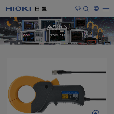
产品中心
Products