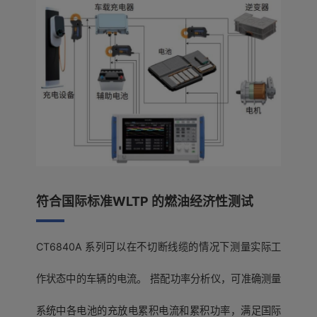
符合国际标准WLTP 的燃油经济性测试
CT6840A 系列可以在不切断线缆的情况下测量实际工
作状态中的车辆的电流。 搭配功率分析仪，可准确测量
系统中各电池的充放电累积电流和累积功率，满足国际