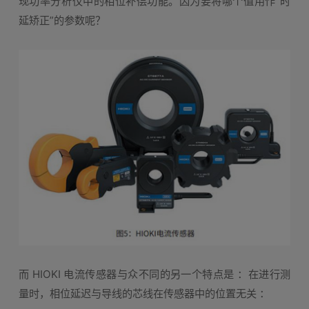
现功率分析仪中的相位补偿功能。因为要将哪个值用作“时
延矫正”的参数呢？
而 HIOKI 电流传感器与众不同的另一个特点是 ：在进行测
量时，相位延迟与导线的芯线在传感器中的位置无关 ：