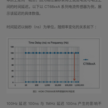
间的时间延迟。以下以 CT68xxA 系列电流传感器为例，展
示该延迟的具体数值。
时间延迟以纳秒（ns）为单位，随频率变化的关系如下 ：
100Hz 延迟 100ns 与 1MHz 延迟 100ns 产生的影响不