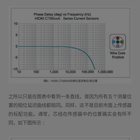
之所以只能在图表中看到一条直线，是因为所有五个测量位
置的相位延迟曲线都相同。同样，这不是目前市面上传感器
的标配功能。通常，芯线在传感器中的位置确实会有所不
同，如下图所示 ：