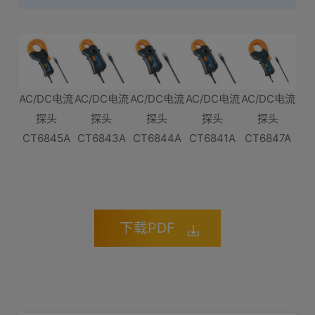
AC/DC电流
AC/DC电流
AC/DC电流
AC/DC电流
AC/DC电流
探头
探头
探头
探头
探头
CT6845A
CT6843A
CT6844A
CT6841A
CT6847A
下载PDF