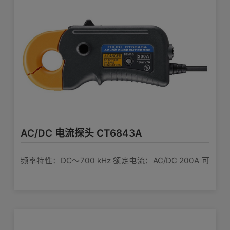
AC/DC 电流探头 CT6843A
频率特性：DC〜700 kHz 额定电流：AC/DC 200A 可
测导体直径：φ20mm