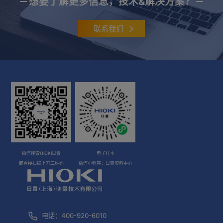
想要了解更多信息，技术&解决方案？
联系我们
微信搜索HIOKI日置
电子样本
或直接扫描上方二维码
微信小程序：日置资料中心
电话：400-920-6010