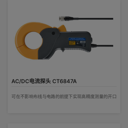
AC/DC电流探头 CT6847A
可在不影响布线与电路的前提下实现高精度测量的开口
型电流传感器