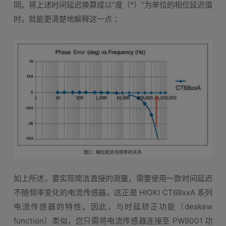
同。将上述时间延迟换算成以“度（°）”为单位的相位延迟值
时，就能更清楚地解释这一点 ：
如上所述，要实现简洁直接的测量，需要使用一款时间延迟
不随频率变化的电流传感器。这正是 HIOKI CT68xxA 系列
电流传感器的特性。因此，与时延矫正功能（deskew
function）类似，您只需将电流传感器连接至 PW8001 功