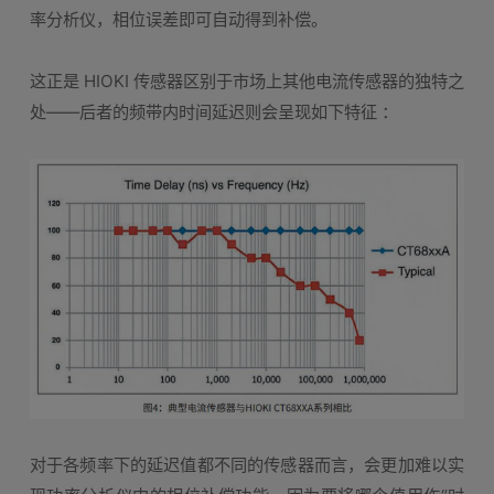
率分析仪，相位误差即可自动得到补偿。
这正是 HIOKI 传感器区别于市场上其他电流传感器的独特之
处——后者的频带内时间延迟则会呈现如下特征 ：
对于各频率下的延迟值都不同的传感器而言，会更加难以实