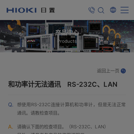
产品中心
Products
返回上一页
和功率计无法通讯 RS-232C、LAN
Q.
想使用RS-232C连接计算机和功率计，但是无法正常
通讯。请教检查项目。
A.
请确认下面的检查项目。（RS-232C、LAN）