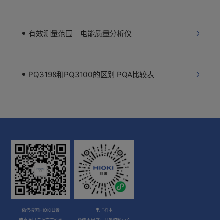
有效测量范围 电能质量分析仪
PQ3198和PQ3100的区别 PQA比较表
微信搜索HIOKI日置
电子样本
或直接扫描上方二维码
微信小程序：日置资料中心