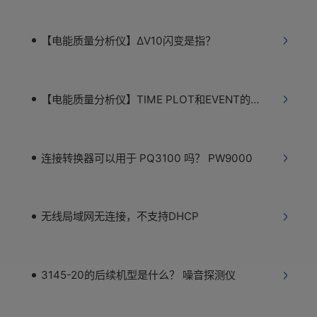
【电能质量分析仪】ΔV10闪变是指？
【电能质量分析仪】TIME PLOT和EVENT的区别
连接转换器可以用于 PQ3100 吗？ PW9000
无线局域网无连接，不支持DHCP
3145-20的后续机型是什么？ 噪音探测仪