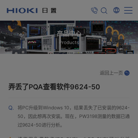
产品中心
Products
返回上一页
弄丢了PQA查看软件9624-50
Q.
将PC升级到Windows 10，结果丢失了已安装的9624-
50，因此想再次安装。现在，PW3198测量的数据已通
过9624-50进行分析。