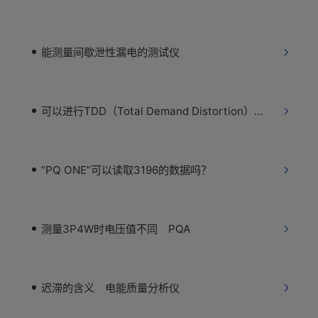
能测量间歇泄性漏电的测试仪
可以进行TDD（Total Demand Distortion）的测量吗？
“PQ ONE”可以读取3196的数据吗？
测量3P4W时电压值不同 PQA
迟滞的含义 电能质量分析仪