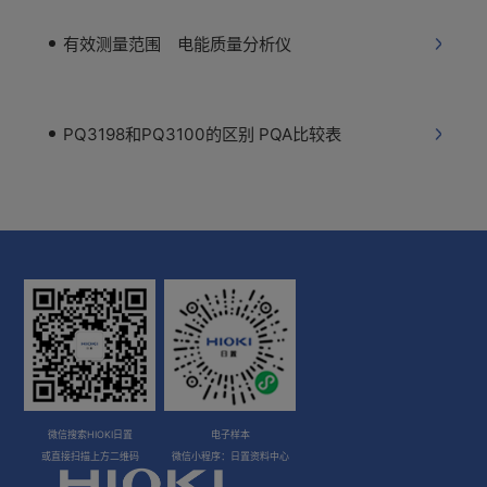
有效测量范围 电能质量分析仪
PQ3198和PQ3100的区别 PQA比较表
微信搜索HIOKI日置
电子样本
或直接扫描上方二维码
微信小程序：日置资料中心