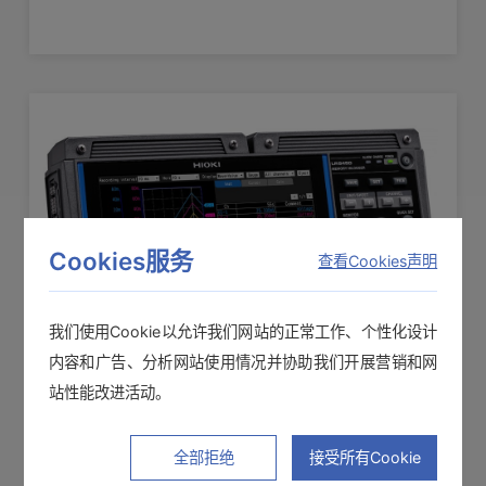
Cookies服务
查看Cookies声明
我们使用Cookie以允许我们网站的正常工作、个性化设计
内容和广告、分析网站使用情况并协助我们开展营销和网
站性能改进活动。
数据采集仪 LR8450-HR
全部拒绝
接受所有Cookie
0.01°C高分辨率计量版