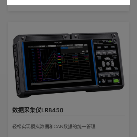
数据采集仪LR8450
轻松实现模拟数据和CAN数据的统一管理