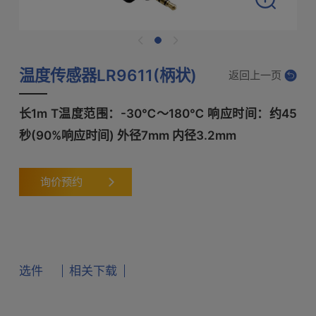
温度传感器LR9611(柄状)
返回上一页
长1m T温度范围：-30℃～180℃ 响应时间：约45
秒(90%响应时间) 外径7mm 内径3.2mm
询价预约
选件
相关下载