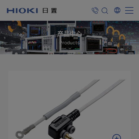
产品中心
Products