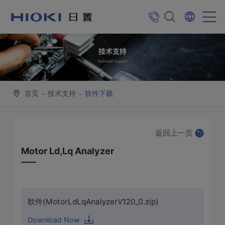
首页
技术支持
软件下载
-
-
返回上一页
Motor Ld,Lq Analyzer
软件(MotorLdLqAnalyzerV120_0.zip)
Download Now