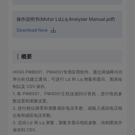
操作说明书(Motor Ld,Lq Analyzer Manual.pdf)
Download Now
概要
HIOKI PW8001、PW4001专用应用软件。通过局域网与功
率分析仪建立通讯，可进行 Ld 和 Lq 测量和显示、图表绘
制以及 CSV 保存。
1. 将 PW8001、PW4001主机连接到计算机，进行电机参
数设置和测量设置。
2. 进行相位调零和测量感应电压常数，或输入感应电压相
位角和感应电压常数。
3. 启动 Ld 和 Lq 测量，测量并显示电机参数，绘制图表并
保存到 CSV。