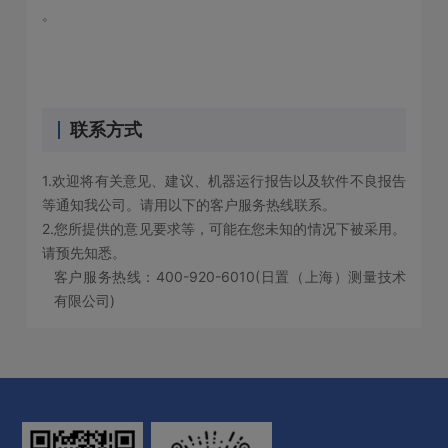
。
联系方式
1.欢迎将有关意见、建议、机器运行报告以及软件不良报告
等通知我公司。请用以下的客户服务热线联系。
2.您所提供的意见要求等，可能在您未知的情况下被采用。
请预先知悉。
客户服务热线：400-920-6010(日置（上海）测量技术
有限公司)