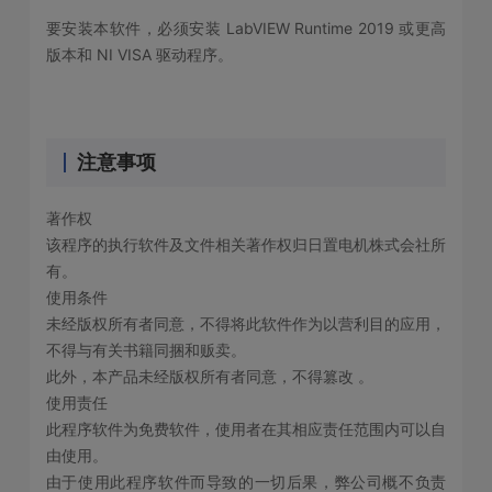
要安装本软件，必须安装 LabVIEW Runtime 2019 或更高
版本和 NI VISA 驱动程序。
注意事项
著作权
该程序的执行软件及文件相关著作权归日置电机株式会社所
有。
使用条件
未经版权所有者同意，不得将此软件作为以营利目的应用，
不得与有关书籍同捆和贩卖。
此外，本产品未经版权所有者同意，不得篡改 。
使用责任
此程序软件为免费软件，使用者在其相应责任范围内可以自
由使用。
由于使用此程序软件而导致的一切后果，弊公司概不负责