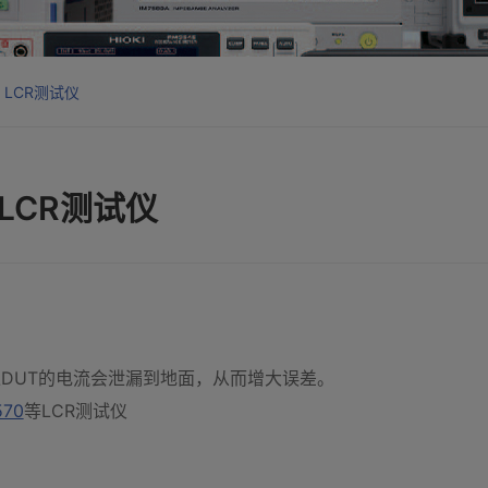
LCR测试仪
LCR测试仪
DUT的电流会泄漏到地面，从而增大误差。
570
等LCR测试仪