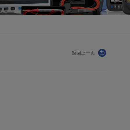
返回上一页