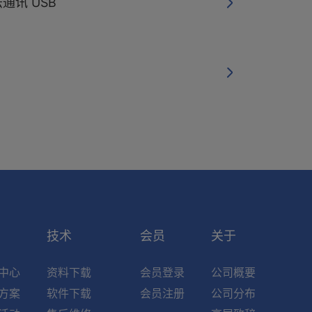
通讯 USB
索
技术
会员
关于
中心
资料下载
会员登录
公司概要
方案
软件下载
会员注册
公司分布