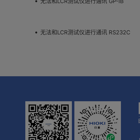
无法和LCR测试仪进行通讯 GP-IB
无法和LCR测试仪进行通讯 RS232C