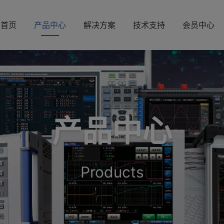
首页
产品中心
解决方案
技术支持
会员中心
产品中心
Products