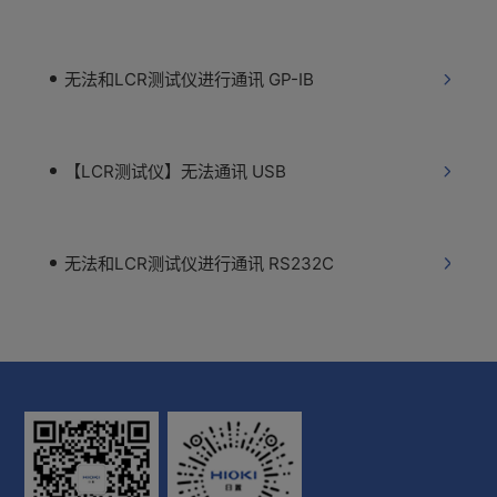
无法和LCR测试仪进行通讯 GP-IB
【LCR测试仪】无法通讯 USB
无法和LCR测试仪进行通讯 RS232C