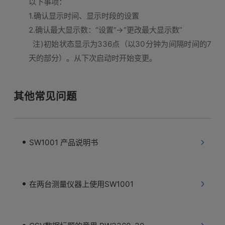
以下事项：
1.确认显示时间、显示时段的设置
2.确认最大显示数：“设置”→“更改最大显示数”
注)初始状态显示为336点（以30分钟为间隔时间的7
天的部分）。从下次启动时开始变更。
其他常见问题
SW1001 产品说明书
在两台测量仪器上使用SW1001