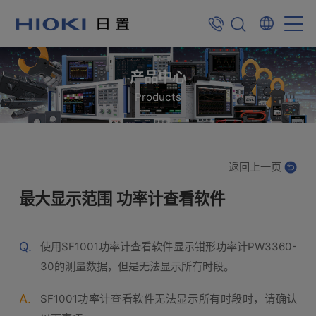
产品中心
Products
返回上一页
最大显示范围 功率计查看软件
Q.
使用SF1001功率计查看软件显示钳形功率计PW3360-
30的测量数据，但是无法显示所有时段。
A.
SF1001功率计查看软件无法显示所有时段时，请确认