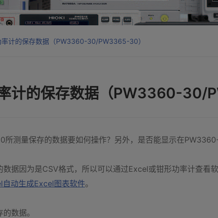
的保存数据（PW3360-30/PW3365-30）
的保存数据（PW3360-30/PW
30所测量保存的数据要如何操作？另外，是否能显示在PW3360
保存的数据因为是CSV格式，所以可以通过Excel或钳形功率计查看
xcel自动生成Excel图表软件
。
保存的数据。