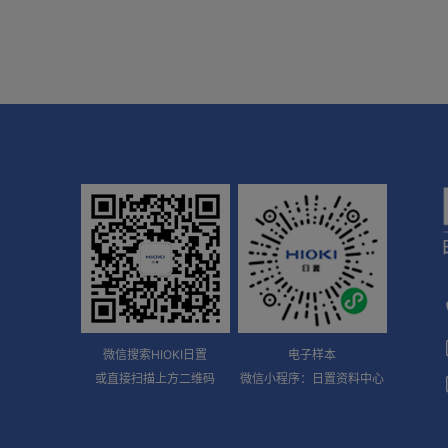
微信搜索HIOKI日置
电子样本
或直接扫描上方二维码
微信小程序：日置资料中心