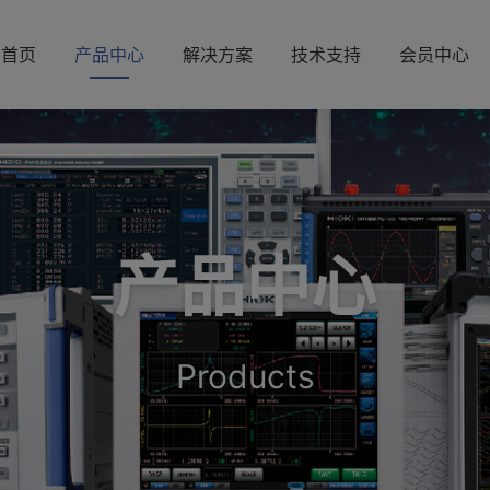
首页
产品中心
解决方案
技术支持
会员中心
产品中心
Products