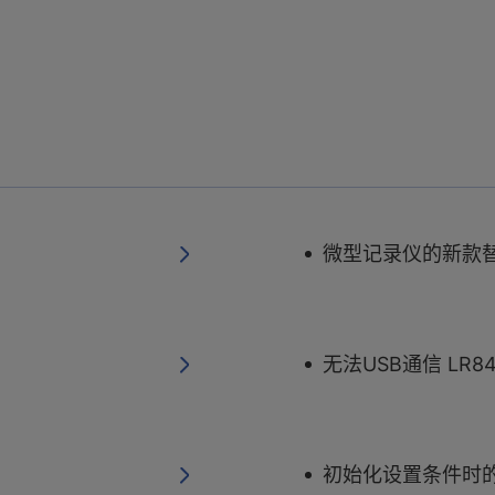
微型记录仪的新款
无法USB通信 LR84
初始化设置条件时