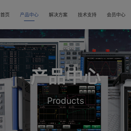
首页
产品中心
解决方案
技术支持
会员中心
产品中心
Products