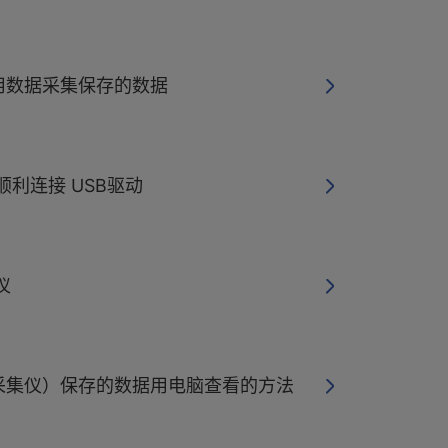
用数据采集保存的数据
y无法顺利连接 USB驱动
仪
采集仪）保存的数据用电脑查看的方法