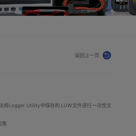
返回上一页
Logger Utility中保存的.LUW文件进行一次性文
制品等