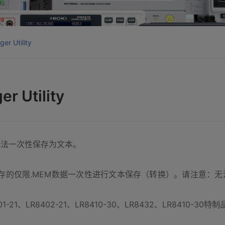
Utility
Utility
据无法一次性保存为文本。
1主机内保存的仅限.MEM数据一次性进行文本保存（转换）。请注意：无法将
1-21、LR8402-21、LR8410-30、LR8432、LR8410-30特