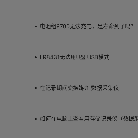
电池组9780无法充电，是寿命到了吗？
LR8431无法用U盘 USB模式
在记录期间交换媒介 数据采集仪
如何在电脑上查看用存储记录仪（数据