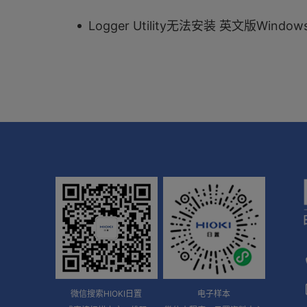
Logger Utility无法安装 英文版Window
微信搜索HIOKI日置
电子样本