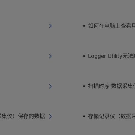
如何在电脑上查看
Logger Utilit
扫描时序 数据采集
采集仪）保存的数据
存储记录仪（数据