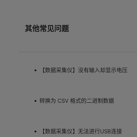
其他常见问题
【数据采集仪】没有输入却显示电压
转换为 CSV 格式的二进制数据
【数据采集仪】无法进行USB连接