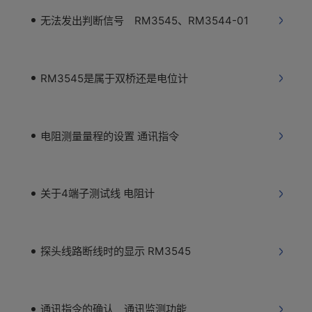
无法发出判断信号 RM3545、RM3544-01
RM3545是属于双桥还是电位计
电阻测量量程的设置 通讯指令
关于4端子测试线 电阻计
探头线路断线时的显示 RM3545
通讯指令的确认 通讯监测功能