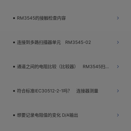
RM3545的接触检查内容
连接到多路扫描器单元 RM3545-02
通道之间的电阻比较（比较器） RM3545扫描单元
符合标准IEC30512-2-1吗？ 连接器测量
想要记录电阻值的变化 D/A输出