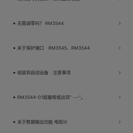
无需调零吗？ RM3544
关于保护端口 RM3545、RM3544
组装到自动设备 注意事项
RM3544-01超量程或出现“ ---”。
关于数据输出功能 电阻计