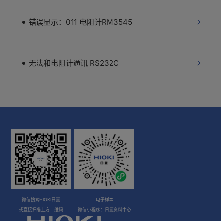
错误显示：011 电阻计RM3545
无法和电阻计通讯 RS232C
微信搜索HIOKI日置
电子样本
或直接扫描上方二维码
微信小程序：日置资料中心