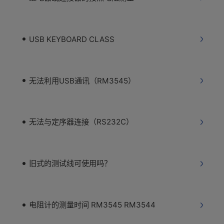
USB KEYBOARD CLASS
无法利用USB通讯（RM3545）
无法与定序器连接（RS232C）
旧式的测试线可使用吗？
电阻计的测量时间 RM3545 RM3544