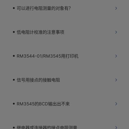
可以进行电阻测量的对象有？
低电阻计校准的注意事项
RM3544-01/RM3545用打印机
信号用接点的接触电阻
RM3545的BCD输出出不来
继电器或连接器的接点电阻测量