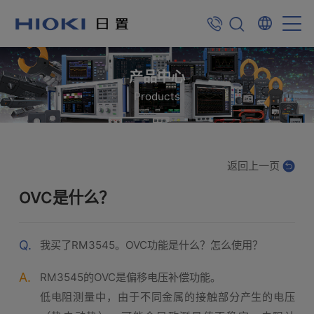
产品中心
Products
返回上一页
OVC是什么？
Q.
我买了RM3545。OVC功能是什么？怎么使用？
A.
RM3545的OVC是偏移电压补偿功能。
低电阻测量中，由于不同金属的接触部分产生的电压