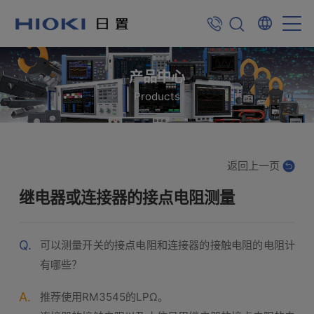
产品中心
Products
返回上一页
继电器或连接器的接点电阻测量
Q.
可以测量开关的接点电阻和连接器的接触电阻的电阻计
有哪些？
A.
推荐使用RM3545的LPΩ。