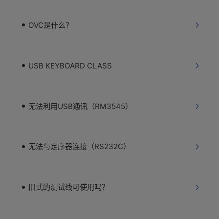
OVC是什么？
USB KEYBOARD CLASS
无法利用USB通讯（RM3545）
无法与定序器连接（RS232C）
旧式的测试线可使用吗？