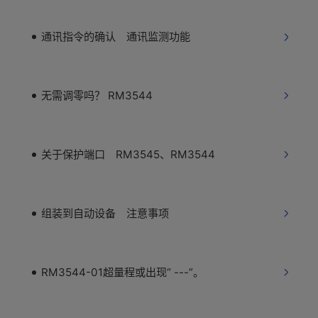
通讯指令的确认 通讯监测功能
无需调零吗？ RM3544
关于保护端口 RM3545、RM3544
组装到自动设备 注意事项
RM3544-01超量程或出现“ ---”。