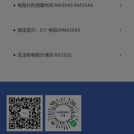
电阻计的测量时间 RM3545 RM3544
错误显示：011 电阻计RM3545
无法和电阻计通讯 RS232C