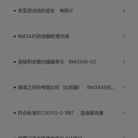
夹型测试线的延长 电阻计
RM3545的接触检查内容
连接到多路扫描器单元 RM3545-02
通道之间的电阻比较（比较器） RM3545扫描单元
符合标准IEC30512-2-1吗？ 连接器测量