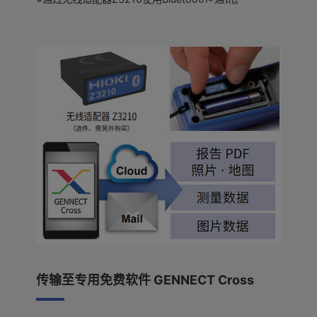
传输至专用免费软件 GENNECT Cross