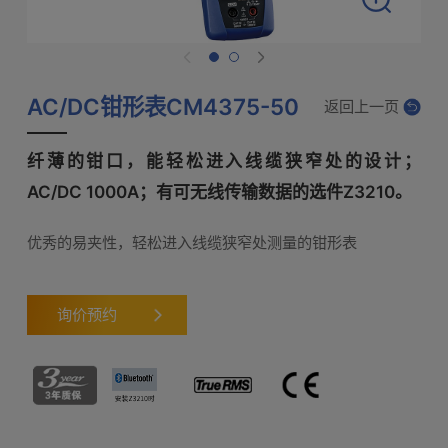
AC/DC钳形表CM4375-50
返回上一页
纤薄的钳口，能轻松进入线缆狭窄处的设计；
AC/DC 1000A；有可无线传输数据的选件Z3210。
优秀的易夹性，轻松进入线缆狭窄处测量的钳形表
询价预约