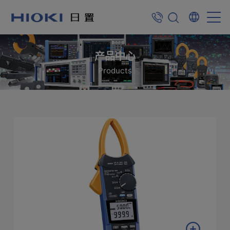
产品中心
Products