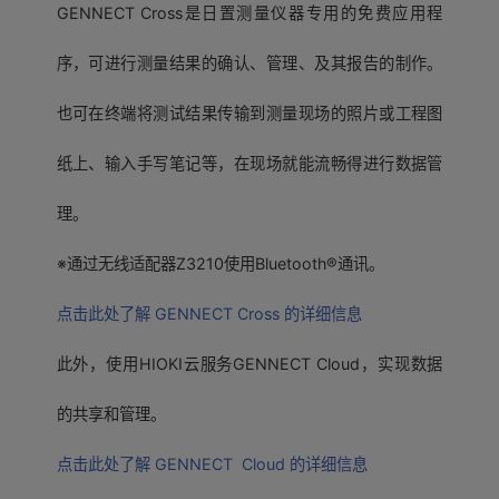
GENNECT Cross是日置测量仪器专用的免费应用程
序，可进行测量结果的确认、管理、及其报告的制作。
也可在终端将测试结果传输到测量现场的照片或工程图
纸上、输入手写笔记等，在现场就能流畅得进行数据管
理。
※通过无线适配器Z3210使用Bluetooth®通讯。
点击此处了解 GENNECT Cross 的详细信息
此外，使用HIOKI云服务GENNECT Cloud，实现数据
的共享和管理。
点击此处了解 GENNECT Cloud 的详细信息