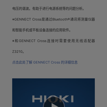
电压的谐波。有助于进行电源系统等的问题分析。
※GENNECT Cross是通过Bluetooth®通讯将测量仪器
和智能手机或平板设备连接的应用软件。
※和GENNECT Cross连接时需要使用无线适配器
Z3210。
点击此处了解 GENNECT Cross 的详细信息