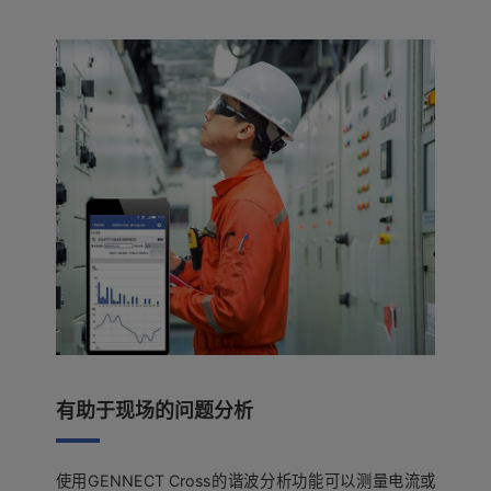
有助于现场的问题分析
使用GENNECT Cross的谐波分析功能可以测量电流或