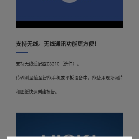
支持无线。无线通讯功能更方便！
支持无线适配器Z3210（选件）。
传输测量值至智能手机或平板设备中，能使用现场照片
和图纸快速创建报告。