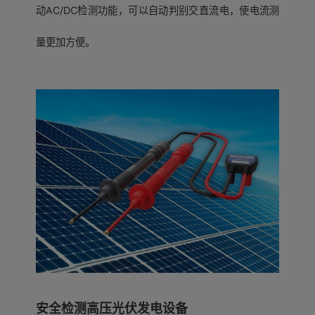
动AC/DC检测功能，可以自动判别交直流电，使电流测
量更加方便。
安全检测高压光伏发电设备