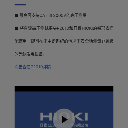
■ 最高可支持CAT III 2000V的高压测量
■ 将直流高压测试探头P2010和日置HIOKI的钳形表搭
配使用，即可在不中断系统的情况下安全地测量兆瓦级
的光伏发电设备。
点击查看P2010详情