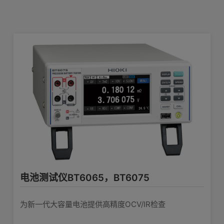
产品外观图
在线培训视频
软件下载
电池测试仪BT6065，BT6075
为新一代大容量电池提供高精度OCV/IR检查