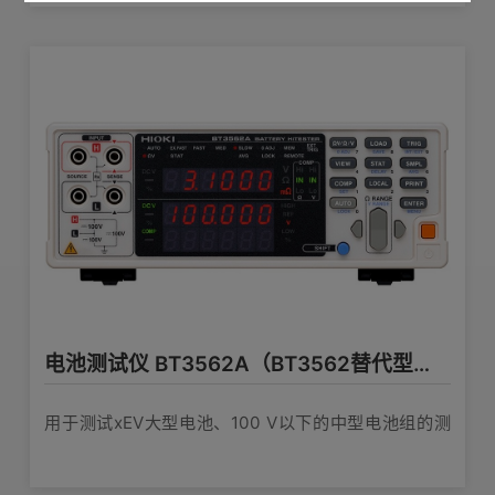
电池测试仪 BT3562A（BT3562替代型号）
用于测试xEV大型电池、100 V以下的中型电池组的测
试