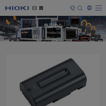
产品中心
Products