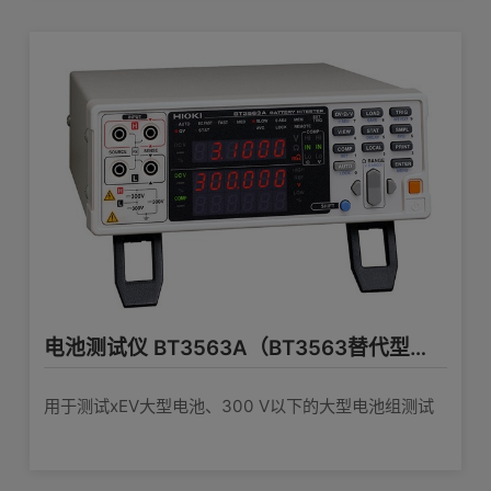
电池测试仪 BT3563A（BT3563替代型号）
用于测试xEV大型电池、300 V以下的大型电池组测试