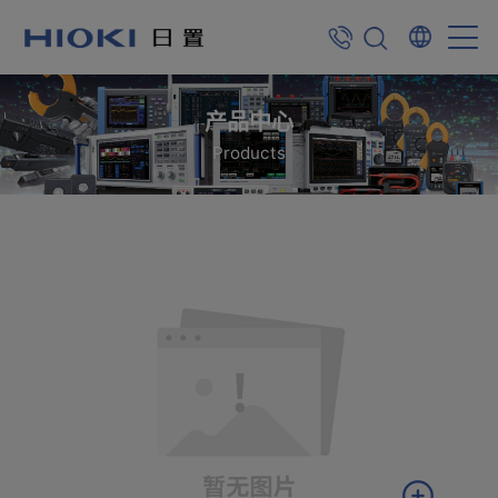
产品中心
Products