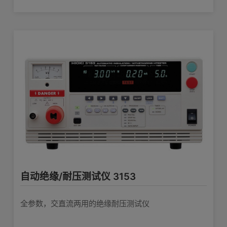
自动绝缘/耐压测试仪 3153
全参数，交直流两用的绝缘耐压测试仪