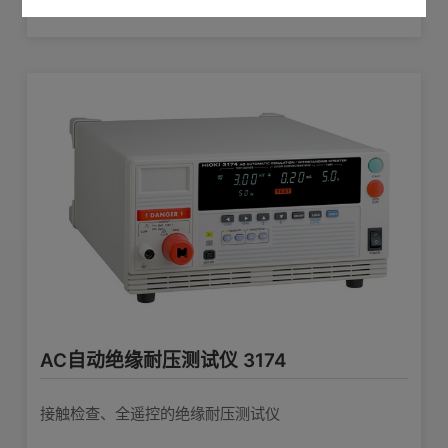
不良
AC自动绝缘耐压测试仪 3174
接触检查、全遥控的绝缘耐压测试仪