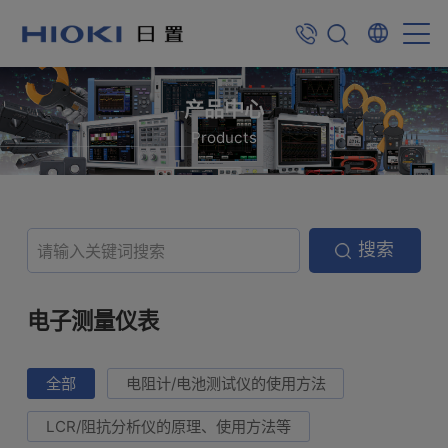
产品中心
Products
搜索
电子测量仪表
全部
电阻计/电池测试仪的使用方法
LCR/阻抗分析仪的原理、使用方法等