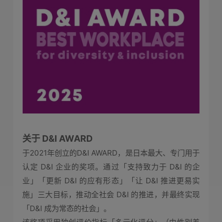
关于 D&I AWARD
于2021年创立的D&I AWARD，是日本最大、专门用于
认定 D&I 企业的奖项。通过「支持致力于 D&I 的企
业」「更新 D&I 的应有形态」「让 D&I 推进更易实
施」三大目标，推动全社会 D&I 的推进，并最终实现
「D&I 成为常态的社会」。