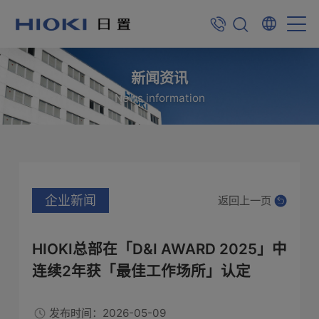
新闻资讯
News information
企业新闻
返回上一页
HIOKI总部在「D&I AWARD 2025」中
连续2年获「最佳工作场所」认定
发布时间：2026-05-09