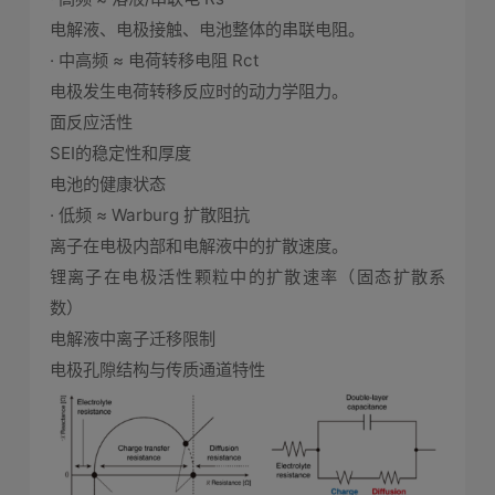
电解液、电极接触、电池整体的串联电阻。
· 中高频 ≈ 电荷转移电阻 Rct
电极发生电荷转移反应时的动力学阻力。
面反应活性
SEI的稳定性和厚度
电池的健康状态
· 低频 ≈ Warburg 扩散阻抗
离子在电极内部和电解液中的扩散速度。
锂离子在电极活性颗粒中的扩散速率（固态扩散系
数）
电解液中离子迁移限制
电极孔隙结构与传质通道特性