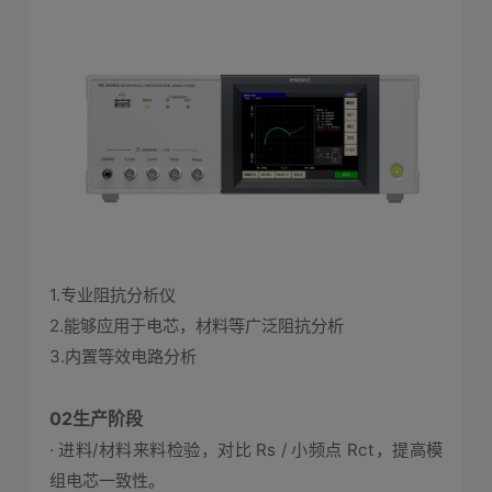
1.专业阻抗分析仪
2.能够应用于电芯，材料等广泛阻抗分析
3.内置等效电路分析
02生产阶段
· 进料/材料来料检验，对比 Rs / 小频点 Rct，提高模
组电芯一致性。