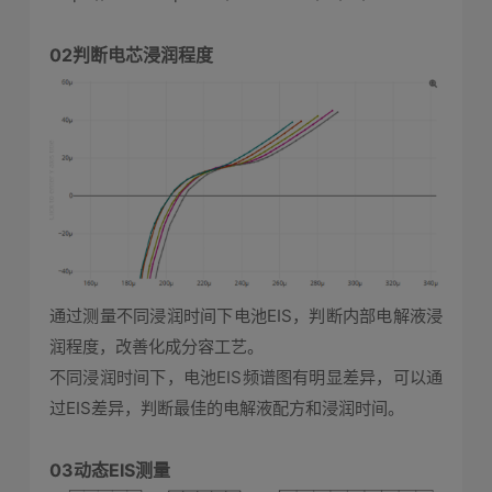
02判断电芯浸润程度
通过测量不同浸润时间下电池EIS，判断内部电解液浸
润程度，改善化成分容工艺。
不同浸润时间下，电池EIS频谱图有明显差异，可以通
过EIS差异，判断最佳的电解液配方和浸润时间。
03动态EIS测量