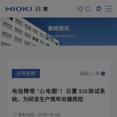
新闻资讯
News information
业界新闻
返回上一页
电池精密 “心电图”！日置 EIS测试系
统，为研发生产筑牢关键质控
发布时间：2025-12-09