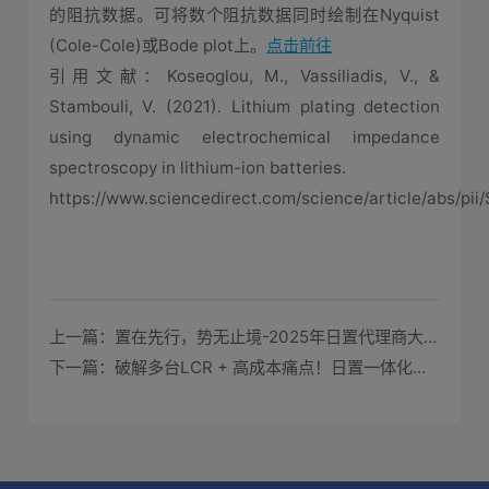
的阻抗数据。可将数个阻抗数据同时绘制在Nyquist
(Cole-Cole)或Bode plot上。
点击前往
引用文献：Koseoglou, M., Vassiliadis, V., &
Stambouli, V. (2021). Lithium plating detection
using dynamic electrochemical impedance
spectroscopy in lithium-ion batteries.
https://www.sciencedirect.com/science/article/abs/p
上一篇：置在先行，势无止境-2025年日置代理商大会圆满落幕
下一篇：破解多台LCR + 高成本痛点！日置一体化方案引领多电感器件测量革新