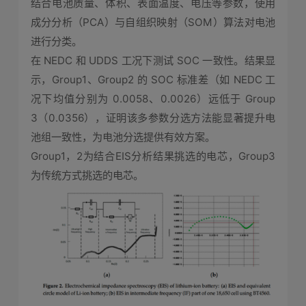
结合电池质量、体积、表面温度、电压等参数，使用
成分分析（PCA）与自组织映射（SOM）算法对电池
进行分类。
在 NEDC 和 UDDS 工况下测试 SOC 一致性。结果显
示，Group1、Group2 的 SOC 标准差（如 NEDC 工
况下均值分别为 0.0058、0.0026）远低于 Group
3（0.0356），证明该多参数分选方法能显著提升电
池组一致性，为电池分选提供有效方案。
Group1，2为结合EIS分析结果挑选的电芯，Group3
为传统方式挑选的电芯。