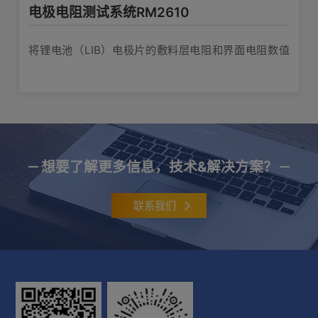
电极电阻测试系统RM2610
将锂电池（LIB）电极片的敷料层电阻和界面电阻数值
化
想要了解更多信息，技术&解决方案？
联系我们