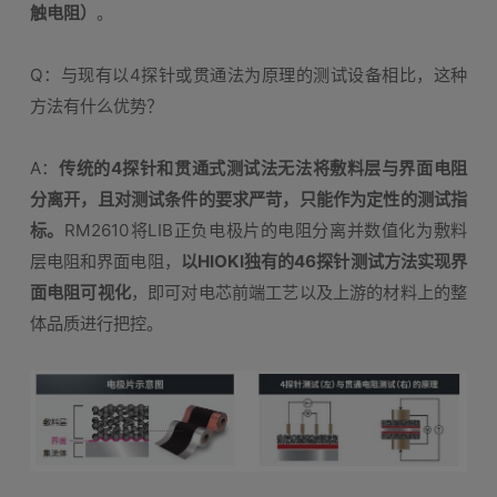
触电阻）
。
Q：与现有以4探针或贯通法为原理的测试设备相比，这种
方法有什么优势？
A：
传统的4探针和贯通式测试法无法将敷料层与界面电阻
分离开，且对测试条件的要求严苛，只能作为定性的测试指
标。
RM2610将LIB正负电极片的电阻分离并数值化为敷料
层电阻和界面电阻，
以HIOKI独有的46探针测试方法实现界
面电阻可视化
，即可对电芯前端工艺以及上游的材料上的整
体品质进行把控。