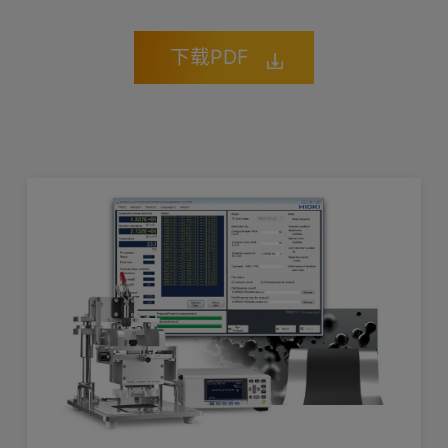
下载PDF