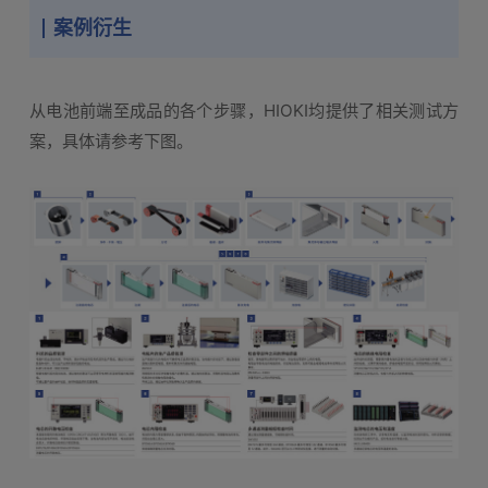
案例衍生
从电池前端至成品的各个步骤，HIOKI均提供了相关测试方
案，具体请参考下图。