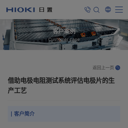
客户案例
Customer case
返回上一页
借助电极电阻测试系统评估电极片的生
产工艺
客户简介