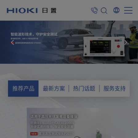
推荐产品
最新方案
热门话题
服务支持