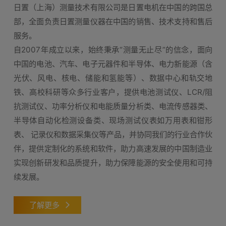
日置（上海）测量技术有限公司是日置电机在中国的跨国总
部，全面负责日置测量仪器在中国的销售、技术支持和售后
服务。
自2007年成立以来，始终秉承“测量无止尽”的信念，面向
中国的电池、汽车、电子元器件和半导体、电力新能源（含
光伏、风电、核电、储能和氢能等）、数据中心和轨交地
铁、高校科研等众多行业客户，提供电池测试仪、LCR/阻
抗测试仪、功率分析仪和电能质量分析类、电流传感器类、
半导体自动化检测设备类、现场测试仪表如万用表和钳形
表、 记录仪和数据采集仪等产品，并协同我们的行业合作伙
伴，提供定制化的系统和软件，助力高速发展的中国制造业
实现创新研发和品质提升，助力保障能源的安全使用和可持
续发展。
了解更多