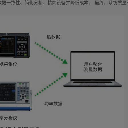
数据一致性、简化分析、精简设备并降低成本。 最终，系统质