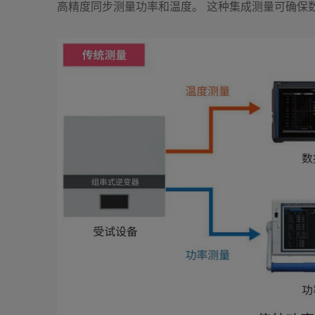
高精度同步测量功率和温度。 这种集成测量可确保