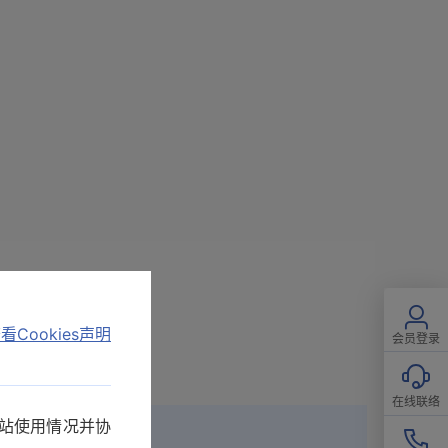
看Cookies声明
会员登录
在线联络
网站使用情况并协