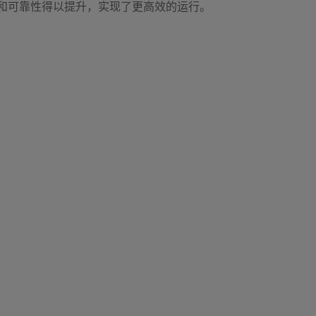
量和可靠性得以提升，实现了更高效的运行。