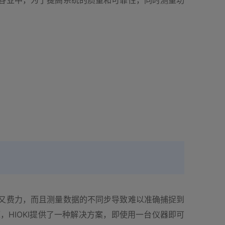
各业中，为了提高系统的质量和可靠性，同时测量功
又费力，而且测量数据的不同步导致难以准确捕捉到
HIOKI提供了一种解决方案，即使用一台仪器即可