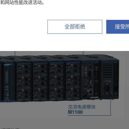
销和网站性能改进活动。
全部拒绝
接受所