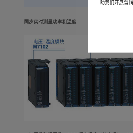
助我们开展营
同步实时测量功率和温度