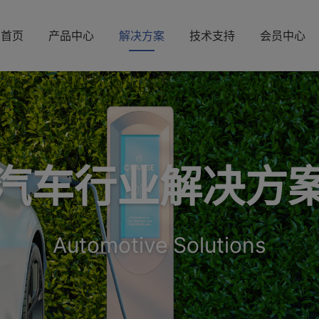
首页
产品中心
解决方案
技术支持
会员中心
汽车行业解决方
Automotive Solutions