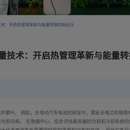
技术：开启热管理革新与能量转换的新纪元
量技术：开启热管理革新与能量转
步攀升。 例如，在电动汽车电池的研发中，需延长电芯的使用
变化和功耗。 在数据中心，综合评估服务器的功耗和冷却系统的