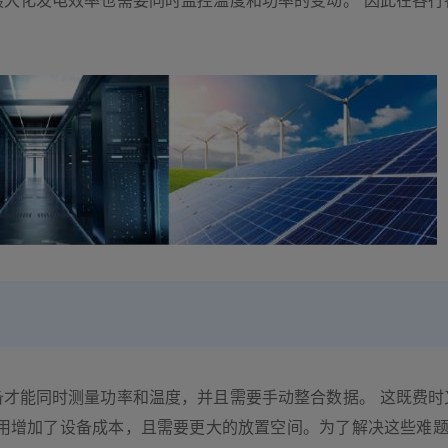
最大化发电效率也需要同时监控温度和功率的变动。 因此在各行
备才能同时测量功率和温度，并且需要手动整合数据。 这既费时
用增加了设备成本，且需要更大的放置空间。为了解决这些难题，