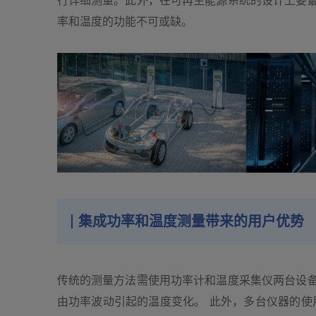
行详细测量。此外，在可再生能源系统的设计上要
率和温度的功能不可或缺。
集成功率和温度测量带来的用户优势
传统的测量方法需使用功率计和温度采集仪两台设
由功率波动引起的温度变化。 此外，多台仪器的使