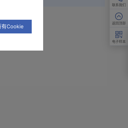
联系我们
返回顶部
有Cookie
电子样本