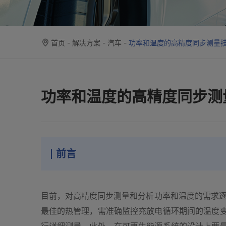
首页
-
解决方案
-
汽车
-
功率和温度的高精度同步测量
功率和温度的高精度同步测
前言
目前，对高精度同步测量和分析功率和温度的需求逐
最佳的热管理，需准确监控充放电循环期间的温度