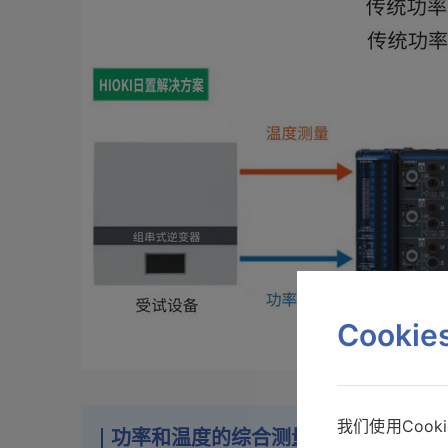
Cooki
我们使用Coo
功率和温度的综合测量方案：数据采集仪 L