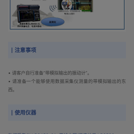
注意事项
• 请客户自行准备“带模拟输出的振动计”。
• 请准备一个能够使用数据采集仪测量的带模拟输出的东
西。
使用仪器