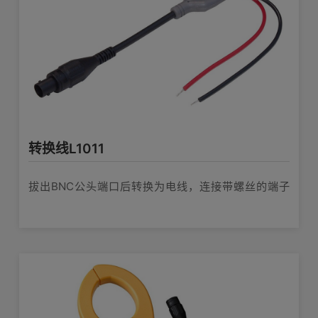
转换线L1011
拔出BNC公头端口后转换为电线，连接带螺丝的端子
板，30cm