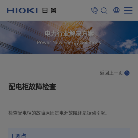
电力行业解决方案
Power New Energy Solutions
返回上一页
配电柜故障检查
检查配电柜的故障原因是电源故障还是振动引起。
要点