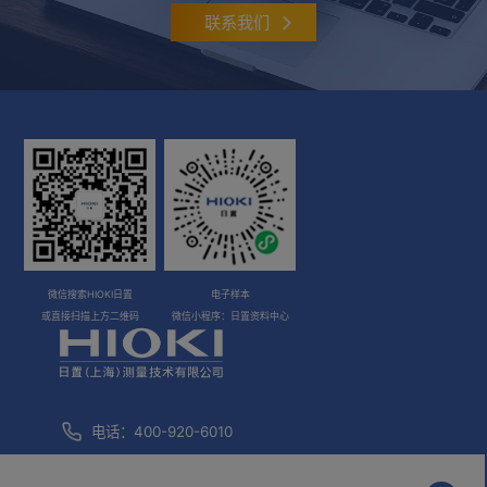
联系我们
微信搜索HIOKI日置
电子样本
或直接扫描上方二维码
微信小程序：日置资料中心
电话：400-920-6010
咨询邮箱：
info@hioki.com.cn