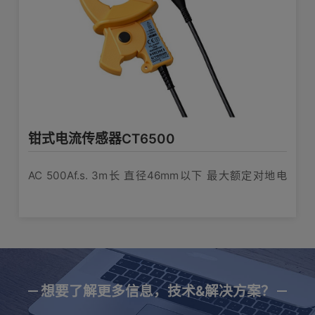
钳式电流传感器CT6500
AC 500Af.s. 3m长 直径46mm以下 最大额定对地电
压：600V
想要了解更多信息，技术&解决方案？