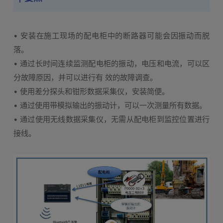
• 安装在施工现场的配电柜中的断路器可能会因振动而脱
落。
• 通过长时间连续监测配电柜的振动，电压和电流，可以区
分故障原因，并可以进行有 效的故障调查。
• 使用差分探头和钳形数据采集仪，安装简便。
• 通过使用带模拟输出的振动计，可以一次测量所有数据。
• 通过使用无线数据采集仪，无需从配电柜到监控位置进行
接线。