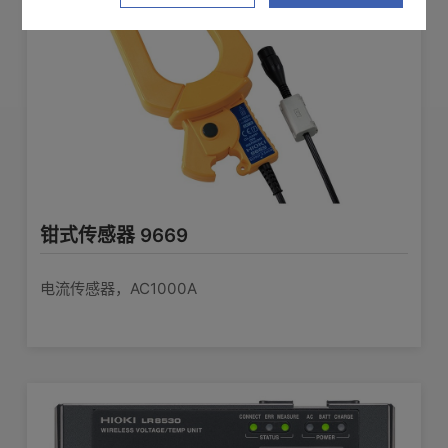
钳式传感器 9669
电流传感器，AC1000A