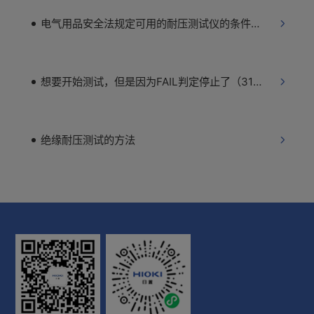
电气用品安全法规定可用的耐压测试仪的条件是？
想要开始测试，但是因为FAIL判定停止了（3158/3159）
绝缘耐压测试的方法