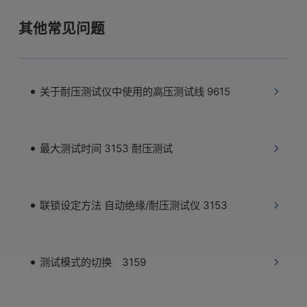
其他常见问题
关于耐压测试仪中使用的高压测试线 9615
最大测试时间 3153 耐压测试
联锁设定方法 自动绝缘/耐压测试仪 3153
测试模式的切换 3159