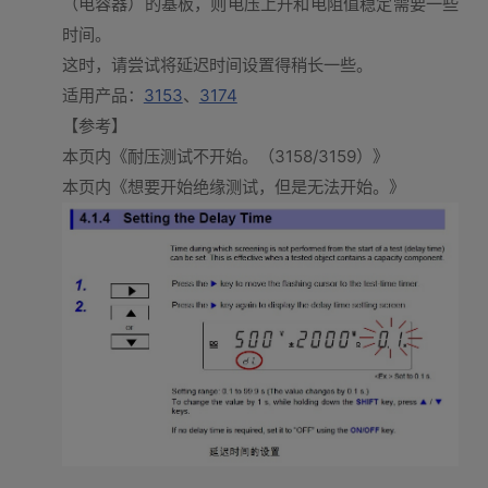
（电容器）的基板，则电压上升和电阻值稳定需要一些
时间。
这时，请尝试将延迟时间设置得稍长一些。
适用产品：
3153
、
3174
【参考】
本页内《耐压测试不开始。（3158/3159）》
本页内《想要开始绝缘测试，但是无法开始。》