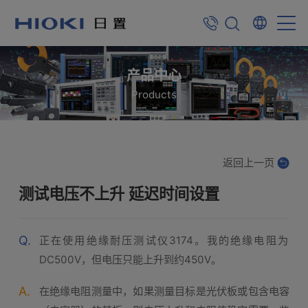
产品中心
Products
返回上一页
测试电压不上升 延迟时间设置
Q.
正在使用绝缘耐压测试仪3174。我的绝缘电阻为
DC500V，但电压只能上升到约450V。
A.
在绝缘电阻测量中，如果测量目标是光伏板或包含电容