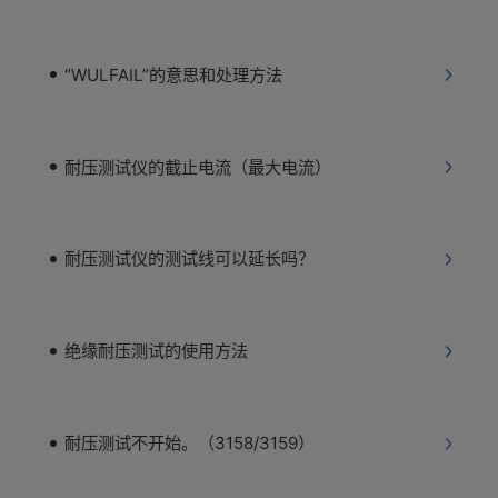
“WULFAIL”的意思和处理方法
耐压测试仪的截止电流（最大电流）
耐压测试仪的测试线可以延长吗？
绝缘耐压测试的使用方法
耐压测试不开始。（3158/3159）