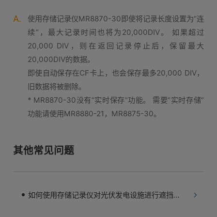
A.
使用存储记录仪MR8870-30即使将记录长度设置为“连
续”，最大记录时间也将为20,000DIV。 如果超过
20,000 DIV，则在返回记录停止后，保留最大
20,000DIV的数据。
即使自动保存在CF卡上，也会保存最多20,000 DIV，
旧数据将被删除。
* MR8870-30没有“实时保存”功能。 需要“实时存储”
功能请使用MR8880-21，MR8875-30。
其他常见问题
如何使用存储记录仪对光伏发电设施进行遮挡测试？