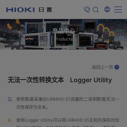
产品中心
Products
返回上一页
无法一次性转换文本 Logger Utility
Q.
使用数据采集仪LR8400-21测量的二进制数据无法一
次性保存为文本。
A.
使用Logger Utility可以将LR8400-21主机内保存的仅