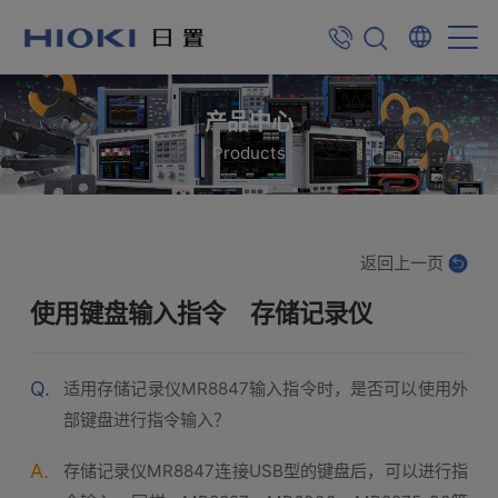
产品中心
Products
返回上一页
使用键盘输入指令 存储记录仪
Q.
适用存储记录仪MR8847输入指令时，是否可以使用外
部键盘进行指令输入？
A.
存储记录仪MR8847连接USB型的键盘后，可以进行指