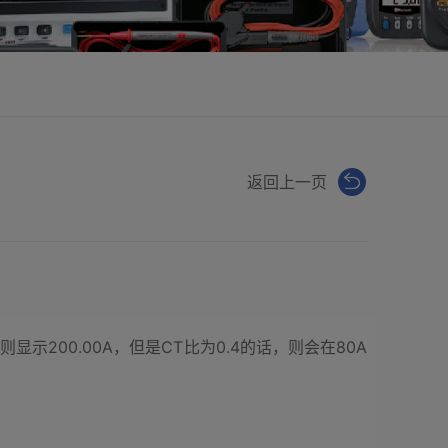
返回上一页
示200.00A，但是CT比为0.4的话，则会在80A