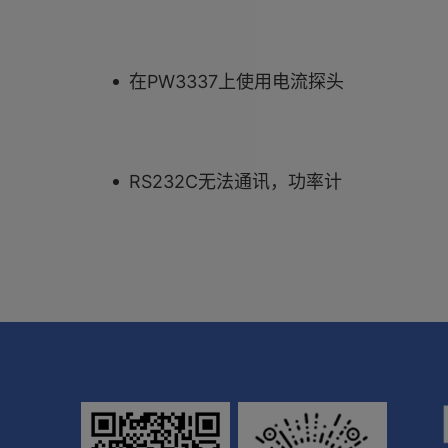
在PW3337上使用电流探头
RS232C无法通讯，功率计