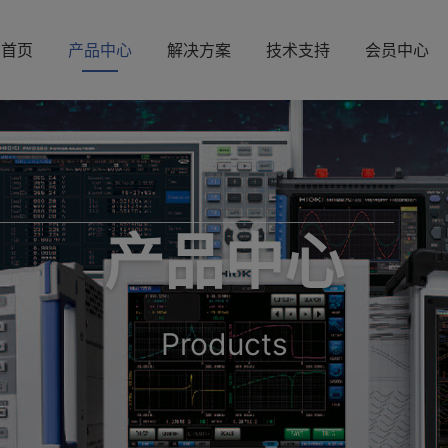
首页
产品中心
解决方案
技术支持
会员中心
产品中心
Products