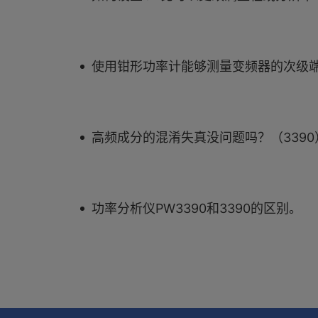
使用钳形功率计能够测量变频器的次级
高频成分的混淆失真没问题吗？（3390
功率分析仪PW3390和3390的区别。