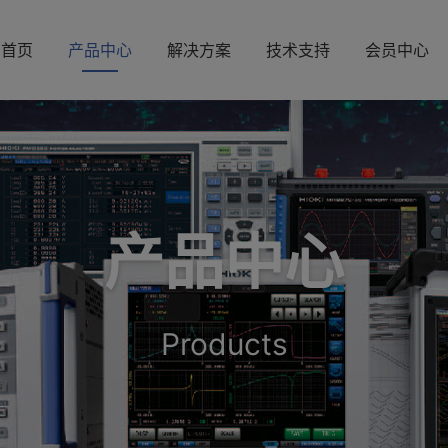
首页
产品中心
解决方案
技术支持
会员中心
产品中心
Products