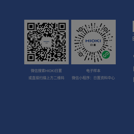
微信搜索HIOKI日置
电子样本
或直接扫描上方二维码
微信小程序：日置资料中心