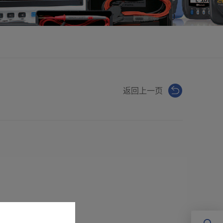
返回上一页