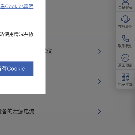
看Cookies声明
会员登录
在线联络
网站使用情况并协
联系我们
设置 泄漏电流测试仪
返回顶部
有Cookie
保险丝吗？
电子样本
设备的泄漏电流