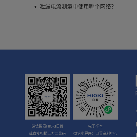
泄漏电流测量中使用哪个网络？
微信搜索HIOKI日置
电子样本
或直接扫描上方二维码
微信小程序：日置资料中心