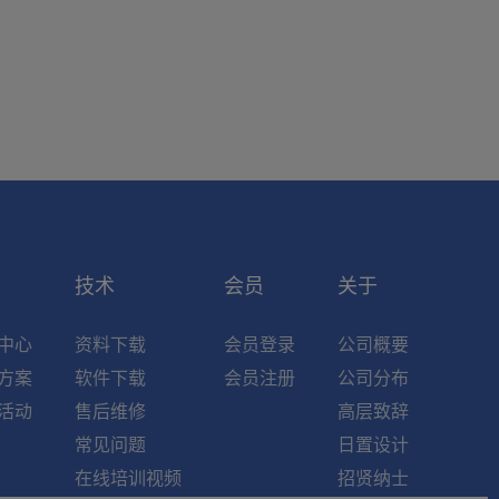
索
技术
会员
关于
中心
资料下载
会员登录
公司概要
方案
软件下载
会员注册
公司分布
活动
售后维修
高层致辞
常见问题
日置设计
在线培训视频
招贤纳士