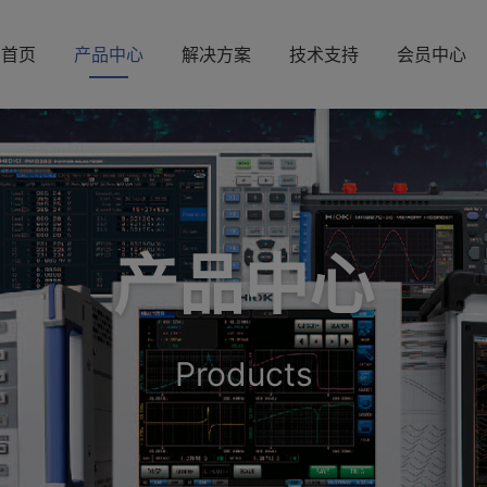
首页
产品中心
解决方案
技术支持
会员中心
产品中心
Products