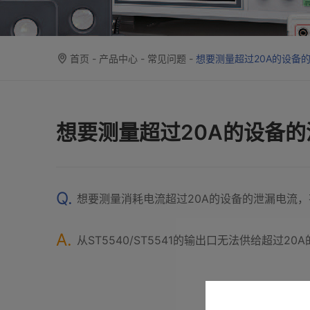
首页
-
产品中心
-
常见问题
-
想要测量超过20A的设备
想要测量超过20A的设备
Q.
想要测量消耗电流超过20A的设备的泄漏电流
A.
从ST5540/ST5541的输出口无法供给超过