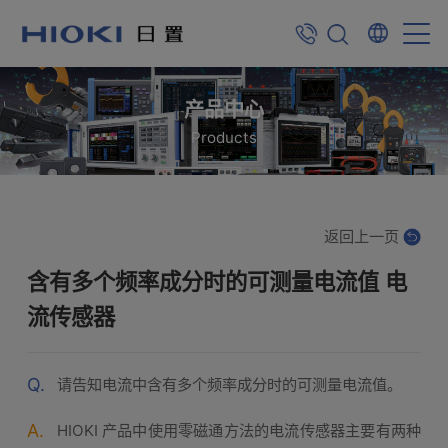
产品中心
Products
返回上一页
含有多个频率成分时的可测量电流值 电
流传感器
Q.
请告知电流中含有多个频率成分时的可测量电流值。
A.
HIOKI 产品中使用零磁通方法的电流传感器主要有两种