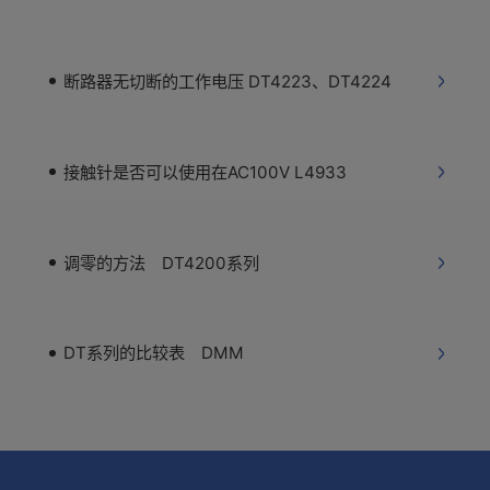
断路器无切断的工作电压 DT4223、DT4224
接触针是否可以使用在AC100V L4933
调零的方法 DT4200系列
DT系列的比较表 DMM