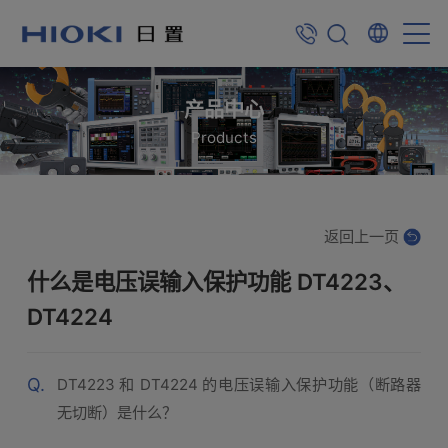
产品中心
Products
返回上一页
什么是电压误输入保护功能 DT4223、
DT4224
Q.
DT4223 和 DT4224 的电压误输入保护功能（断路器
无切断）是什么？