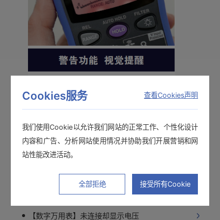
Cookies服务
查看Cookies声明
我们使用Cookie以允许我们网站的正常工作、个性化设计
其他常见问题
内容和广告、分析网站使用情况并协助我们开展营销和网
站性能改进活动。
【万用表】防爆结构的测试仪
全部拒绝
接受所有Cookie
【数字万用表】未连接却显示电压