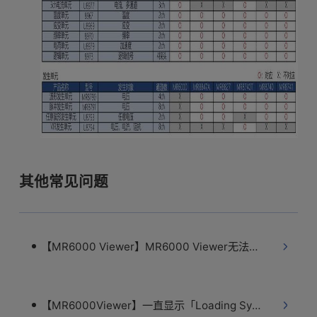
其他常见问题
【MR6000 Viewer】MR6000 Viewer无法安装
【MR6000Viewer】一直显示「Loading Systems...」，无法进入下一画面