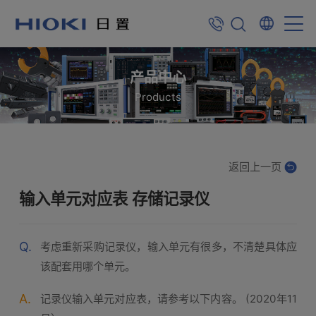
产品中心
Products
返回上一页
输入单元对应表 存储记录仪
Q.
考虑重新采购记录仪，输入单元有很多，不清楚具体应
该配套用哪个单元。
A.
记录仪输入单元对应表，请参考以下内容。 (2020年11