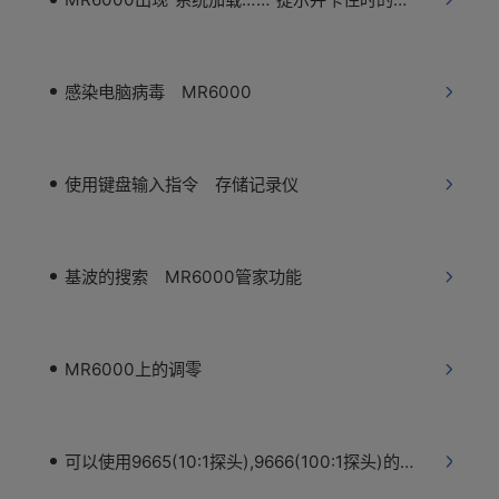
感染电脑病毒 MR6000
使用键盘输入指令 存储记录仪
基波的搜索 MR6000管家功能
MR6000上的调零
可以使用9665(10:1探头),9666(100:1探头)的存储记录仪有哪些？