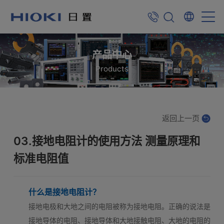
产品中心
Products
返回上一页
03.接地电阻计的使用方法 测量原理和
标准电阻值
什么是接地电阻计？
接地电极和大地之间的电阻被称为接地电阻。正确的说法是
接地导体的电阻、接地导体和大地接触电阻、大地的电阻的