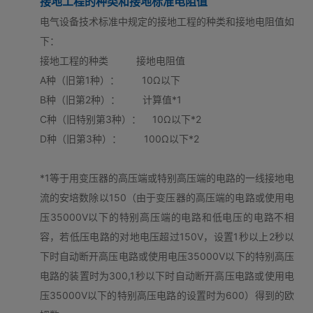
接地工程的种类和接地标准电阻值
电气设备技术标准中规定的接地工程的种类和接地电阻值如
下：
接地工程的种类 接地电阻值
A种（旧第1种）： 10Ω以下
B种（旧第2种）： 计算值*1
C种（旧特别第3种）： 10Ω以下*2
D种（旧第3种）： 100Ω以下*2
*1等于用变压器的高压端或特别高压端的电路的一线接地电
流的安培数除以150（由于变压器的高压端的电路或使用电
压35000V以下的特别高压端的电路和低电压的电路不相
容，若低压电路的对地电压超过150V，设置1秒以上2秒以
下时自动断开高压电路或使用电压35000V以下的特别高压
电路的装置时为300,1秒以下时自动断开高压电路或使用电
压35000V以下的特别高压电路的设置时为600）得到的欧