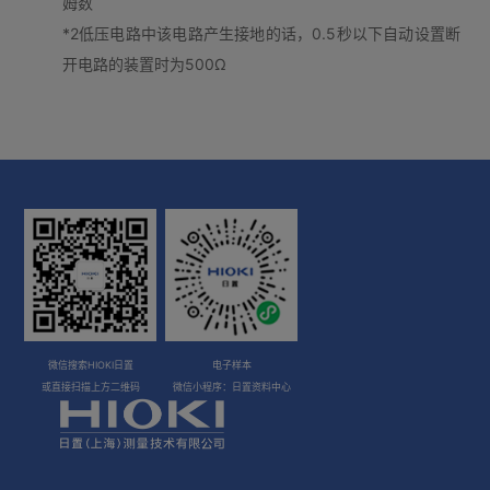
姆数
*2低压电路中该电路产生接地的话，0.5秒以下自动设置断
开电路的装置时为500Ω
微信搜索HIOKI日置
电子样本
或直接扫描上方二维码
微信小程序：日置资料中心