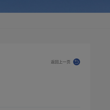
返回上一页