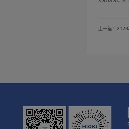
上一篇：2026