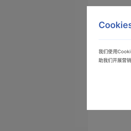
Cooki
我们使用Coo
助我们开展营