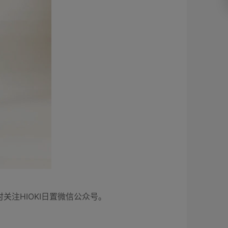
关注HIOKI日置微信公众号。