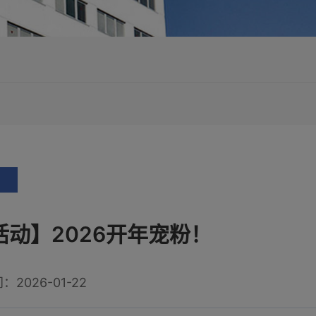
活动】2026开年宠粉！
2026-01-22