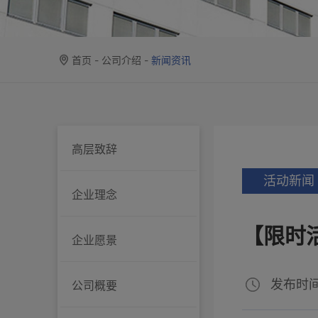
首页
-
公司介绍
-
新闻资讯
高层致辞
活动新闻
企业理念
【限时
企业愿景
发布时间：
公司概要