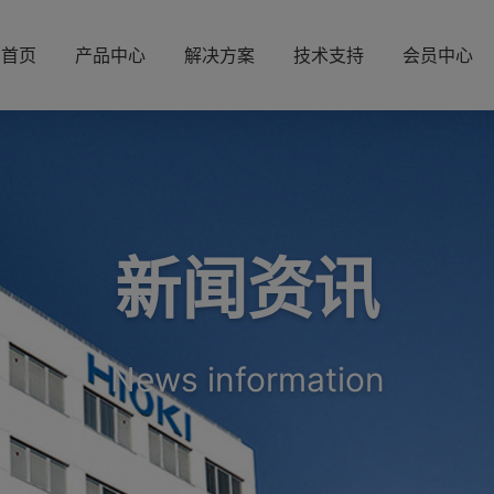
首页
产品中心
解决方案
技术支持
会员中心
新闻资讯
News information